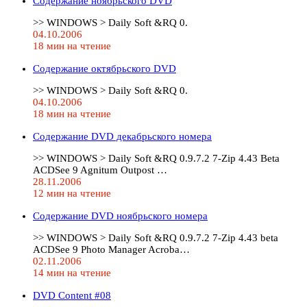
Содержание ноябрьского DVD
>> WINDOWS > Daily Soft &RQ 0.
04.10.2006
18 мин на чтение
Содержание октябрьского DVD
>> WINDOWS > Daily Soft &RQ 0.
04.10.2006
18 мин на чтение
Содержание DVD декабрьского номера
>> WINDOWS > Daily Soft &RQ 0.9.7.2 7-Zip 4.43 Beta
ACDSee 9 Agnitum Outpost …
28.11.2006
12 мин на чтение
Содержание DVD ноябрьского номера
>> WINDOWS > Daily Soft &RQ 0.9.7.2 7-Zip 4.43 beta
ACDSee 9 Photo Manager Acroba…
02.11.2006
14 мин на чтение
DVD Content #08