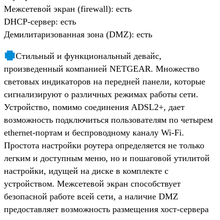
Межсетевой экран (firewall): есть
DHCP-сервер: есть
Демилитаризованная зона (DMZ): есть
Стильный и функциональный девайс,
произведенный компанией NETGEAR. Множество
световых индикаторов на передней панели, которые
сигнализируют о различных режимах работы сети.
Устройство, помимо соединения ADSL2+, дает
возможность подключиться пользователям по четырем
ethernet-портам и беспроводному каналу Wi-Fi.
Простота настройки роутера определяется не только
легким и доступным меню, но и пошаговой утилитой
настройки, идущей на диске в комплекте с
устройством. Межсетевой экран способствует
безопасной работе всей сети, а наличие DMZ
предоставляет возможность размещения хост-сервера