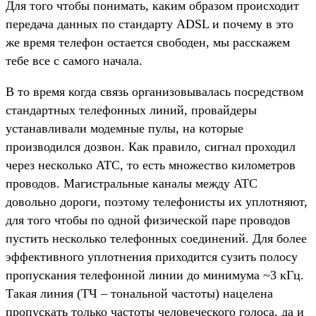
Для того чтобы понимать, каким образом происходит
передача данных по стандарту ADSL и почему в это
же время телефон остается свободен, мы расскажем
тебе все с самого начала.
В то время когда связь организовывалась посредством
стандартных телефонных линий, провайдеры
устанавливали модемные пулы, на которые
производился дозвон. Как правило, сигнал проходил
через несколько АТС, то есть множество километров
проводов. Магистральные каналы между АТС
довольно дороги, поэтому телефонисты их уплотняют,
для того чтобы по одной физической паре проводов
пустить несколько телефонных соединений. Для более
эффективного уплотнения приходится сузить полосу
пропускания телефонной линии до минимума ~3 кГц.
Такая линия (ТЧ – тональной частоты) нацелена
пропускать только частоты человеческого голоса, да и