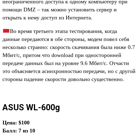
неограниченного доступа к одному компьютеру при
помощи DMZ – так можно установить сервер и
открыть к нему доступ из Интернета.
Во время третьего этапа тестирования, когда
данные передаются в обе стороны, модем повел себя
несколько странно: скорость скачивания была ниже 0.7
Мбит/с, притом что download при односторонней
передаче данных был на уровне 9.6 Мбит/с. Отчасти
это объясняется асинхронностью передачи, но с другой
стороны падение скорости довольно существенно.
ASUS WL-600g
Цена: $100
Балл: 7 из 10