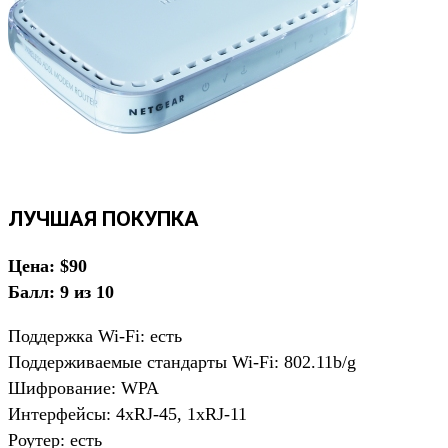
ЛУЧШАЯ ПОКУПКА
Цена: $90
Балл: 9 из 10
Поддержка Wi-Fi: есть
Поддерживаемые стандарты Wi-Fi: 802.11b/g
Шифрование: WPA
Интерфейсы: 4хRJ-45, 1xRJ-11
Роутер: есть