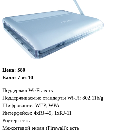
Цена: $80
Балл: 7 из 10
Поддержка Wi-Fi: есть
Поддерживаемые стандарты Wi-Fi: 802.11b/g
Шифрование: WEP, WPA
Интерфейсы: 4хRJ-45, 1xRJ-11
Роутер: есть
Межсетевой экран (Firewall): есть