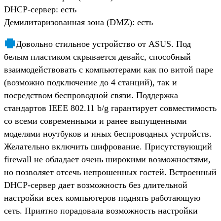
DHCP-сервер: есть
Демилитаризованная зона (DMZ): есть
Довольно стильное устройство от ASUS. Под
белым пластиком скрывается девайс, способный
взаимодействовать с компьютерами как по витой паре
(возможно подключение до 4 станций), так и
посредством беспроводной связи. Поддержка
стандартов IEEE 802.11 b/g гарантирует совместимость
со всеми современными и ранее выпущенными
моделями ноутбуков и иных беспроводных устройств.
Желательно включить шифрование. Присутствующий
firewall не обладает очень широкими возможностями,
но позволяет отсечь непрошенных гостей. Встроенный
DHCP-сервер дает возможность без длительной
настройки всех компьютеров поднять работающую
сеть. Приятно порадовала возможность настройки