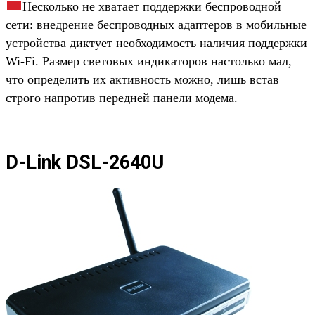
Несколько не хватает поддержки беспроводной
сети: внедрение беспроводных адаптеров в мобильные
устройства диктует необходимость наличия поддержки
Wi-Fi. Размер световых индикаторов настолько мал,
что определить их активность можно, лишь встав
строго напротив передней панели модема.
D-Link DSL-2640U