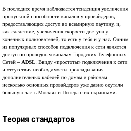
В последнее время наблюдается тенденция увеличения
пропускной способности каналов у провайдеров,
предоставляющих доступ во всемирную паутину, и,
как следствие, увеличения скорости доступа у
конечных пользователей, то есть у тебя и у нас. Одним
из популярных способов подключения к сети является
доступ по проводным каналам Городских Телефонных
Сетей –
ADSL
. Ввиду «простоты» подключения к сети
и отсутствия необходимости прокладывания
дополнительных кабелей по домам и районам
несколько основных провайдеров уже давно окутали
большую часть Москвы и Питера с их окраинами.
Теория стандартов