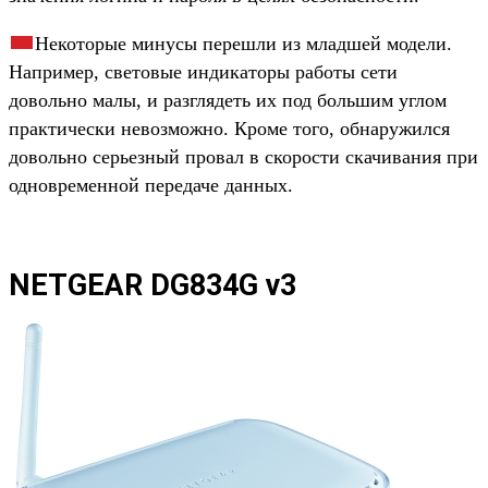
Некоторые минусы перешли из младшей модели.
Например, световые индикаторы работы сети
довольно малы, и разглядеть их под большим углом
практически невозможно. Кроме того, обнаружился
довольно серьезный провал в скорости скачивания при
одновременной передаче данных.
NETGEAR DG834G v3