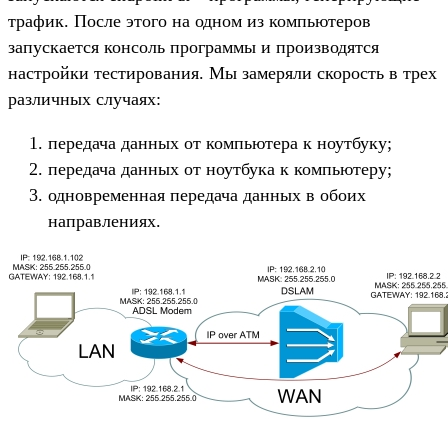
трафик. После этого на одном из компьютеров
запускается консоль программы и производятся
настройки тестирования. Мы замеряли скорость в трех
различных случаях:
передача данных от компьютера к ноутбуку;
передача данных от ноутбука к компьютеру;
одновременная передача данных в обоих
направлениях.