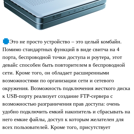
Это не просто устройство – это целый комбайн.
Помимо стандартных функций в виде свитча на 4
порта, беспроводной точки доступа и роутера, этот
девайс способен быть повторителем в беспроводной
сети. Кроме того, он обладает расширенными
возможностями по организации сети и сетевого
окружения. Возможность подключения жесткого диска
к USB-порту реализует создание FTP-сервера с
возможностью разграничения прав доступа: очень
удобно подключить емкий накопитель и сбрасывать на
него емкие файлы, доступ к которым желателен для
всех пользователей. Кроме того, присутствует