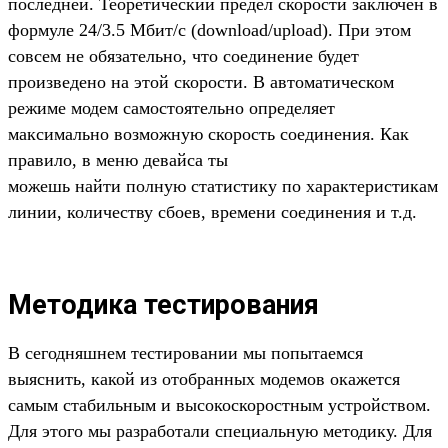
последней. Теоретический предел скорости заключен в
формуле 24/3.5 Мбит/с (download/upload). При этом
совсем не обязательно, что соединение будет
произведено на этой скорости. В автоматическом
режиме модем самостоятельно определяет
максимально возможную скорость соединения. Как
правило, в меню девайса ты
можешь найти полную статистику по характеристикам
линии, количеству сбоев, времени соединения и т.д.
Методика тестирования
В сегодняшнем тестировании мы попытаемся
выяснить, какой из отобранных модемов окажется
самым стабильным и высокоскоростным устройством.
Для этого мы разработали специальную методику. Для