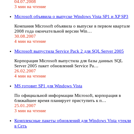
04.07.2008
3 мин на чтение
Microsoft объявила о выпуске Windows Vista SP1 и XP SP3
Компания Microsoft объявила о выпуске в первом квартале
2008 года окончательной версии Win…
30.08.2007
4 мин на чтение
Microsoft выпустила Service Pack 2 для SQL Server 2005
Корпорация Microsoft выпустила для базы данных SQL
Server 2005 пакет обновлений Service Pa…
26.02.2007
4 мин на чтение
MS готовит SP1 для Windows Vista
По официальной информации Microsoft, корпорация в
ближайшее время планирует приступить к п…
25.01.2007
3 мин на чтение
Комплексные пакеты обновлений для Windows Vista утекли
в Сеть