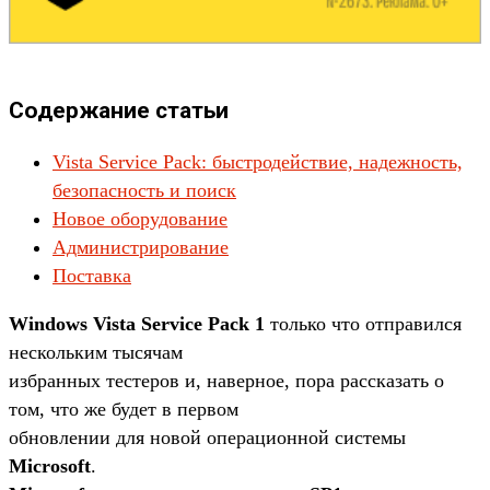
Содержание статьи
Vista Service Pack: быстродействие, надежность,
безопасность и поиск
Новое оборудование
Администрирование
Поставка
Windows Vista Service Pack 1
только что отправился
нескольким тысячам
избранных тестеров и, наверное, пора рассказать о
том, что же будет в первом
обновлении для новой операционной системы
Microsoft
.