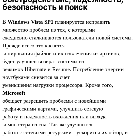
безопасность и поиск
В
Windows Vista SP1
планируется исправить
множество проблем из тех, с которыми
ежедневно сталкиваются пользователи новой системы.
Прежде всего это касается
копирования файлов и их извлечения из архивов,
будет улучшен возврат системы из
режимов Hibernate и Resume. Потребление энергии
ноутбуками снизится за счет
уменьшения нагрузки процессора. Кроме того,
Microsoft
обещает разрешить проблемы с новейшими
графическими картами, улучшить сетевую
работу и надежность вхождения или выхода
компьютера из сна. Так же улучшится
работа с сетевыми ресурсами - ускорится их обзор, и