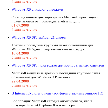
4 мин на чтение
Windows XP снимают с продажи
С сегодняшнего дня корпорация Microsoft прекращает
прием заказов от производителей и прод…
01.07.2008
4 мин на чтение
Windows XP SP3 выйдет 21 апреля
Третий и последний крупный пакет обновлений для
Windows XP будет представлен уже на следую…
16.04.2008
3 мин на чтение
Windows XP SP3 пока только для корпоративных клиентов
Microsoft выпустила третий и последний крупный пакет
обновлений для Windows XP, но пока т…
22.04.2008
3 мин на чтение
В Internet Explorer 8 появится фильтр злонамеренного ПО
Корпорация Microsoft сегодня анонсировала, что в
браузере Internet Explorer 8 появится ря…