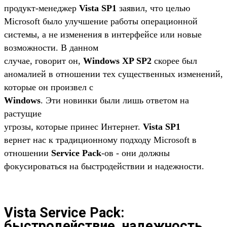
продукт-менеджер
Vista SP1
заявил, что целью
Microsoft было улучшение работы операционной
системы, а не изменения в интерфейсе или новые
возможности. В данном
случае, говорит он,
Windows XP SP2
скорее был
аномалией в отношении тех существенных изменений,
которые он произвел с
Windows
. Эти новинки были лишь ответом на
растущие
угрозы, которые принес Интернет.
Vista SP1
вернет нас к традиционному подходу Microsoft в
отношении
Service Pack
-ов - они должны
фокусироваться на быстродействии и надежности.
Vista Service Pack:
быстродействие, надежность,