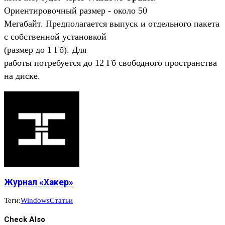
Ориентировочный размер - около 50
Мегабайт. Предполагается выпуск и отдельного пакета
с собственной установкой
(
размер до 1 Гб
)
. Для
работы потребуется до 12 Гб свободного пространства
на диске.
Журнал «Хакер»
Теги:
Windows
Статьи
Check Also