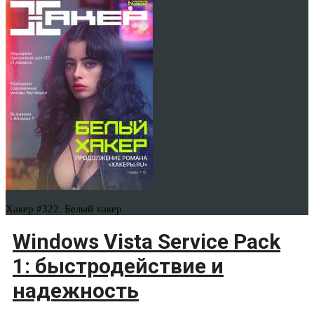
Хакер #322. Белый хакер
Windows Vista Service Pack
1: быстродействие и
надежность