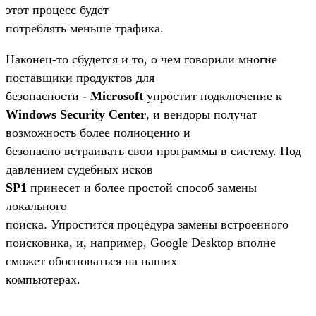
этот процесс будет
потреблять меньше трафика.
Наконец-то сбудется и то, о чем говорили многие
поставщики продуктов для
безопасности -
Microsoft
упростит подключение к
Windows Security Center
, и вендоры получат
возможность более полноценно и
безопасно встраивать свои программы в систему. Под
давлением судебных исков
SP1
принесет и более простой способ замены
локального
поиска. Упростится процедура замены встроенного
поисковика, и, например, Google Desktop вполне
сможет обосноваться на наших
компьютерах.