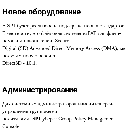
Новое оборудование
В SP1 будет реализована поддержка новых стандартов.
В частности, это файловая система exFAT для флеш-
памяти и накопителей, Secure
Digital (SD) Advanced Direct Memory Access (DMA), мы
получим новую версию
Direct3D - 10.1.
Администрирование
Для системных администраторов изменится среда
управления групповыми
политиками.
SP1
уберет Group Policy Management
Console