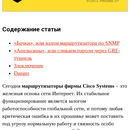
Содержание статьи
«Бочки», или взлом маршрутизатора по SNMP
«Апельсины», или сливаем пароли через GRE-
туннель
Злоключение
Danger
Сегодня
маршрутизаторы фирмы Cisco Systems
– это
железная основа сети Интернет. Их стабильное
функционирование является залогом
работоспособности глобальной сети, и потому любая
критическая ошибка в их прошивке может поставить
под угрозу нормальную работу и связность особо