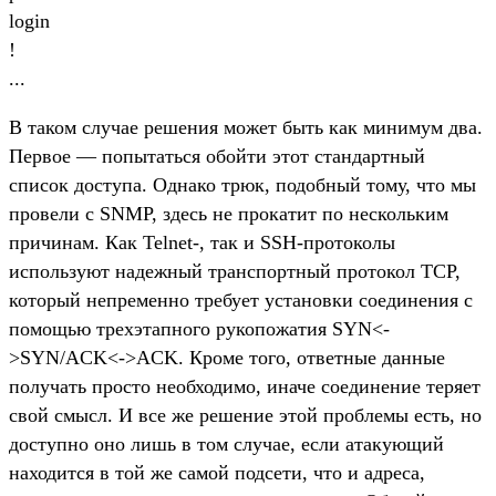
login
!
...
В таком случае решения может быть как минимум два.
Первое — попытаться обойти этот стандартный
список доступа. Однако трюк, подобный тому, что мы
провели с SNMP, здесь не прокатит по нескольким
причинам. Как Telnet-, так и SSH-протоколы
используют надежный транспортный протокол TCP,
который непременно требует установки соединения с
помощью трехэтапного рукопожатия SYN<-
>SYN/ACK<->ACK. Кроме того, ответные данные
получать просто необходимо, иначе соединение теряет
свой смысл. И все же решение этой проблемы есть, но
доступно оно лишь в том случае, если атакующий
находится в той же самой подсети, что и адреса,