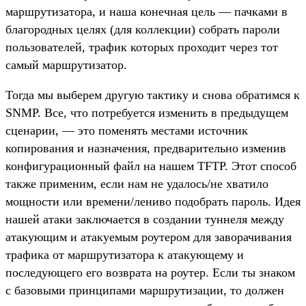
маршрутизатора, и наша конечная цель — пачками в
благородных целях (для коллекции) собрать пароли
пользователей, трафик которых проходит через тот
самый маршрутизатор.
Тогда мы выберем другую тактику и снова обратимся к
SNMP. Все, что потребуется изменить в предыдущем
сценарии, — это поменять местами источник
копирования и назначения, предварительно изменив
конфигурационный файл на нашем TFTP. Этот способ
также применим, если нам не удалось/не хватило
мощности или времени/лениво подобрать пароль. Идея
нашей атаки заключается в создании туннеля между
атакующим и атакуемым роутером для заворачивания
трафика от маршрутизатора к атакующему и
последующего его возврата на роутер. Если ты знаком
с базовыми принципами маршрутизации, то должен