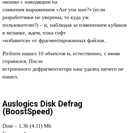
окошко с наводящим на
сомнения выражением «Are you sure?» (если
разработчики не уверены, то куда уж
пользователю?) – и, наблюдая за изменением кубиков
в мозаике, ждем, пока софт
«избавится» от фрагментированных файлов.
Piriform нашел 10 объектов и, естественно, с ними
справился. После
встроенного дефрагментатора наш удалец ничего не
нашел.
Auslogics Disk Defrag
(BoostSpeed)
Distr – 1.36 (4.11) Mb