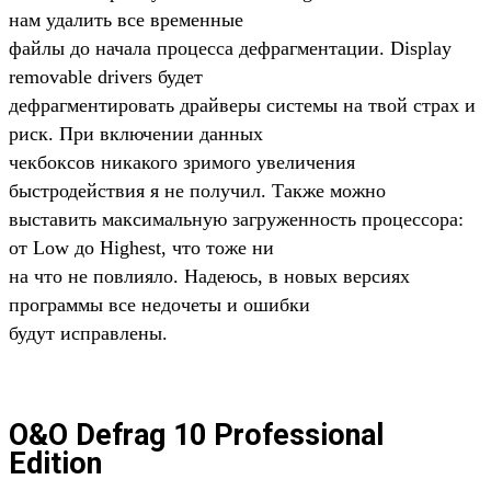
нам удалить все временные
файлы до начала процесса дефрагментации. Display
removable drivers будет
дефрагментировать драйверы системы на твой страх и
риск. При включении данных
чекбоксов никакого зримого увеличения
быстродействия я не получил. Также можно
выставить максимальную загруженность процессора:
от Low до Highest, что тоже ни
на что не повлияло. Надеюсь, в новых версиях
программы все недочеты и ошибки
будут исправлены.
O&O Defrag 10 Professional
Edition