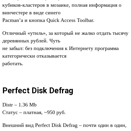
кубиков-кластеров в мозаике, полная информация о
винчестере в виде синего
Pacman’а и кнопка Quick Access Toolbar.
Отличный «утиль», за который не жалко отдать тысячу
деревянных рублей. Чуть
не забыл: без подключения к Интернету программа
категорически отказывается
работать.
Perfect Disk Defrag
Distr – 1.36 Mb
Статус – платная, ~950 руб.
Внешний вид Perfect Disk Defrag – почти один в один,