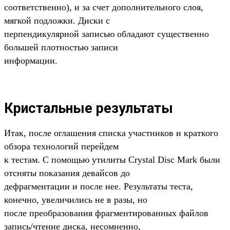
соответственно), и за счет дополнительного слоя,
мягкой подложки. Диски с
перпендикулярной записью обладают существенно
большей плотностью записи
информации.
Кристальные результаты
Итак, после оглашения списка участников и краткого
обзора технологий перейдем
к тестам. С помощью утилиты Crystal Disc Mark были
отсняты показания девайсов до
дефрагментации и после нее. Результаты теста,
конечно, увеличились не в разы, но
после преобразования фрагментированных файлов
запись/чтение диска, несомненно,