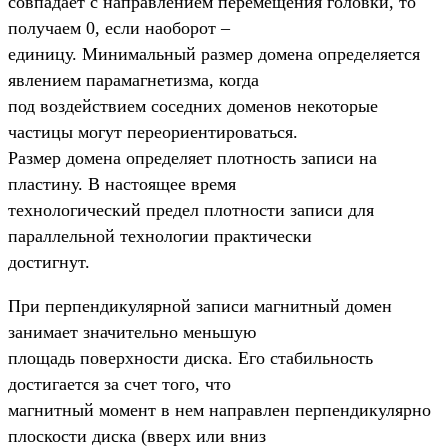
совпадает с направлением перемещения головки, то
получаем 0, если наоборот –
единицу. Минимальный размер домена определяется
явлением парамагнетизма, когда
под воздействием соседних доменов некоторые
частицы могут переориентироваться.
Размер домена определяет плотность записи на
пластину. В настоящее время
технологический предел плотности записи для
параллельной технологии практически
достигнут.
При перпендикулярной записи магнитный домен
занимает значительно меньшую
площадь поверхности диска. Его стабильность
достигается за счет того, что
магнитный момент в нем направлен перпендикулярно
плоскости диска (вверх или вниз