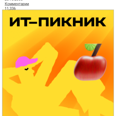
Комментарии
11,336