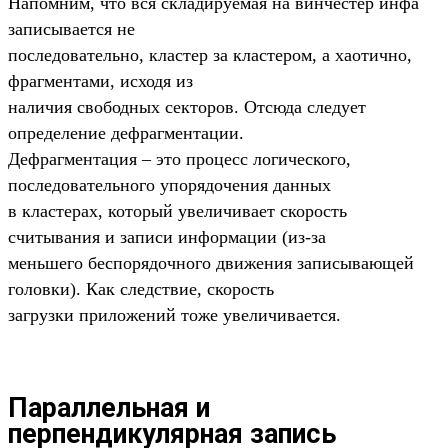
Напомним, что вся складируемая на винчестер инфа
записывается не
последовательно, кластер за кластером, а хаотично,
фрагментами, исходя из
наличия свободных секторов. Отсюда следует
определение дефрагментации.
Дефрагментация – это процесс логического,
последовательного упорядочения данных
в кластерах, который увеличивает скорость
считывания и записи информации (из-за
меньшего беспорядочного движения записывающей
головки). Как следствие, скорость
загрузки приложений тоже увеличивается.
Параллельная и
перпендикулярная запись