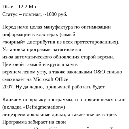
Distr – 12.2 Mb
Статус – платная, ~1000 руб.
Перед нами целая мануфактура по оптимизации
информации в кластерах (самый
«жирный» дистрибутив из всех протестированных).
Установка программы затягивается
из-за автоматического обновления старой версии.
Цветовой гаммой и кругляшком в
верхнем левом углу, а также закладками O&O сильно
смахивает на Microsoft Office
2007. Ну да ладно, привычней работать будет.
Кликаем по ярлыку программы, и в появившемся окне
(вкладка «Defragmentation»)
лицезреем локальные диски, а также значок в трее.
Программа забирает на свои