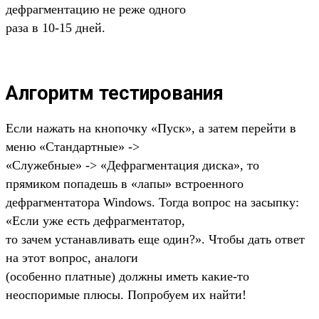
дефрагментацию не реже одного
раза в 10-15 дней.
Алгоритм тестирования
Если нажать на кнопочку «Пуск», а затем перейти в
меню «Стандартные» ->
«Служебные» -> «Дефрагментация диска», то
прямиком попадешь в «лапы» встроенного
дефрагментатора Windows. Тогда вопрос на засыпку:
«Если уже есть дефрагментатор,
то зачем устанавливать еще один?». Чтобы дать ответ
на этот вопрос, аналоги
(особенно платные) должны иметь какие-то
неоспоримые плюсы. Попробуем их найти!