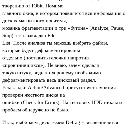
творению от IObit. Помимо
главного окна, в котором появляется вся информация о
дисках магнитного носителя,
мозаика фрагментации и три «бутона» (Analyze, Pause,
Stop), есть закладка File
List. После анализа ты можешь выбрать файлы,
которые будут дефрагментированы
отдельно (поставить галочки напротив
«провинившихся»). Не знаю, зачем сделали
такую штуку, ведь по-хорошему необходимо
дефрагментировать весь дисковый раздел.
В закладке Action/Advanced присутствует функция
проверки жесткого диска на
ошибки (Check for Errors). На тестовых HDD никаких
проблем обнаружено не было.
Итак, выбираем диск, жмем Defrag – высвечивается