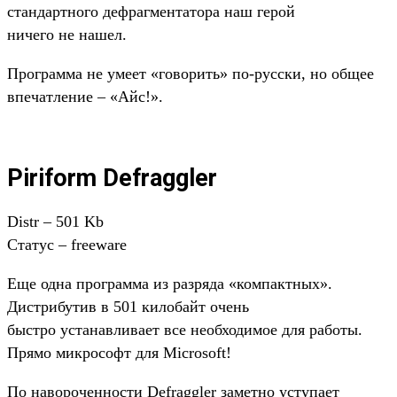
стандартного дефрагментатора наш герой
ничего не нашел.
Программа не умеет «говорить» по-русски, но общее
впечатление – «Айс!».
Piriform Defraggler
Distr – 501 Kb
Статус – freeware
Еще одна программа из разряда «компактных».
Дистрибутив в 501 килобайт очень
быстро устанавливает все необходимое для работы.
Прямо микрософт для Microsoft!
По навороченности Defraggler заметно уступает