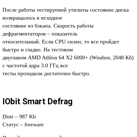
После работы тестируемой утилиты состояние диска
возвращалось в исходное
состояние из бэкапа. Скорость работы
дефрагментаторов – показатель
относительный. Если CPU силен, то все пройдет
быстро и гладко. На тестовом
двуглавом AMD Athlon 64 X2 6000+ (Windsor, 2048 Кб)
с частотой ядра 3.0 ГГц все
тесты проходили достаточно быстро.
IObit Smart Defrag
Distr – 987 Kb
Статус – freeware