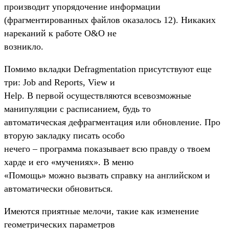
производит упорядочение информации
(фрагментированных файлов оказалось 12). Никаких
нареканий к работе O&O не
возникло.
Помимо вкладки Defragmentation присутствуют еще
три: Job and Reports, View и
Help. В первой осуществляются всевозможные
манипуляции с расписанием, будь то
автоматическая дефрагментация или обновление. Про
вторую закладку писать особо
нечего – программа показывает всю правду о твоем
харде и его «мучениях». В меню
«Помощь» можно вызвать справку на английском и
автоматически обновиться.
Имеются приятные мелочи, такие как изменение
геометрических параметров