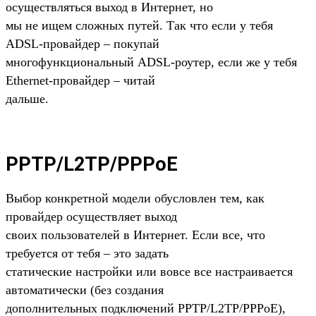
осуществляться выход в Интернет, но
мы не ищем сложных путей. Так что если у тебя
ADSL-провайдер – покупай
многофункциональный ADSL-роутер, если же у тебя
Ethernet-провайдер – читай
дальше.
PPTP/L2TP/PPPoE
Выбор конкретной модели обусловлен тем, как
провайдер осуществляет выход
своих пользователей в Интернет. Если все, что
требуется от тебя – это задать
статические настройки или вовсе все настраивается
автоматически (без создания
дополнительных подключений PPTP/L2TP/PPPoE),