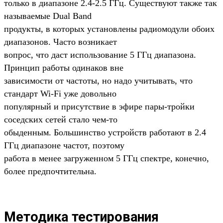
только в диапазоне 2.4-2.5 ГГц. Существуют также так
называемые Dual Band
продукты, в которых установлены радиомодули обоих
диапазонов. Часто возникает
вопрос, что даст использование 5 ГГц диапазона.
Принцип работы одинаков вне
зависимости от частоты, но надо учитывать, что
стандарт Wi-Fi уже довольно
популярный и присутствие в эфире пары-тройки
соседских сетей стало чем-то
обыденным. Большинство устройств работают в 2.4
ГГц диапазоне частот, поэтому
работа в менее загруженном 5 ГГц спектре, конечно,
более предпочтительна.
Методика тестирования