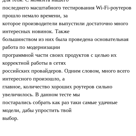
последнего масштабного тестирования Wi-Fi-роутеров
прошло немало времени, за
которое производители выпустили достаточно много
интересных новинок. Также
большинством из них была проведена основательная
работа по модернизации
программной части своих продуктов с целью их
корректной работы в сетях
российских провайдеров. Одним словом, много всего
интересного произошло, а
главное, количество хороших роутеров сильно
увеличилось. В данном тесте мы
постарались собрать как раз таки самые удачные
модели, дабы упростить твой
выбор.