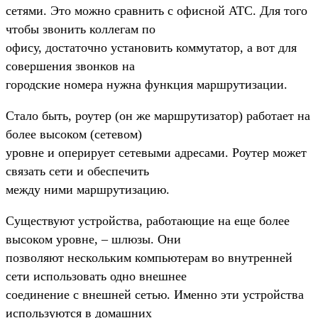
сетями. Это можно сравнить с офисной АТС. Для того
чтобы звонить коллегам по
офису, достаточно установить коммутатор, а вот для
совершения звонков на
городские номера нужна функция маршрутизации.
Стало быть, роутер (он же маршрутизатор) работает на
более высоком (сетевом)
уровне и оперирует сетевыми адресами. Роутер может
связать сети и обеспечить
между ними маршрутизацию.
Существуют устройства, работающие на еще более
высоком уровне, – шлюзы. Они
позволяют нескольким компьютерам во внутренней
сети использовать одно внешнее
соединение с внешней сетью. Именно эти устройства
используются в домашних