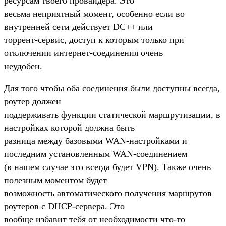
ресурсам твоего провайдера. Это
весьма неприятный момент, особенно если во
внутренней сети действует DC++ или
торрент-сервис, доступ к которым только при
отключении интернет-соединения очень
неудобен.
Для того чтобы оба соединения были доступны всегда,
роутер должен
поддерживать функции статической маршрутизации, в
настройках которой должна быть
разница между базовыми WAN-настройками и
последним установленным WAN-соединением
(в нашем случае это всегда будет VPN). Также очень
полезным моментом будет
возможность автоматического получения маршрутов
роутеров с DHCP-сервера. Это
вообще избавит тебя от необходимости что-то