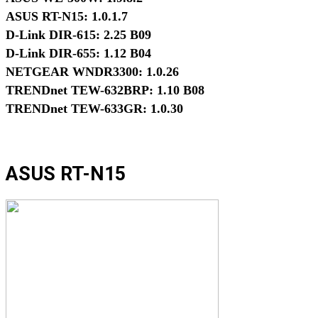
ASUS RT-N15: 1.0.1.7
D-Link DIR-615: 2.25 B09
D-Link DIR-655: 1.12 B04
NETGEAR WNDR3300: 1.0.26
TRENDnet TEW-632BRP: 1.10 B08
TRENDnet TEW-633GR: 1.0.30
ASUS RT-N15