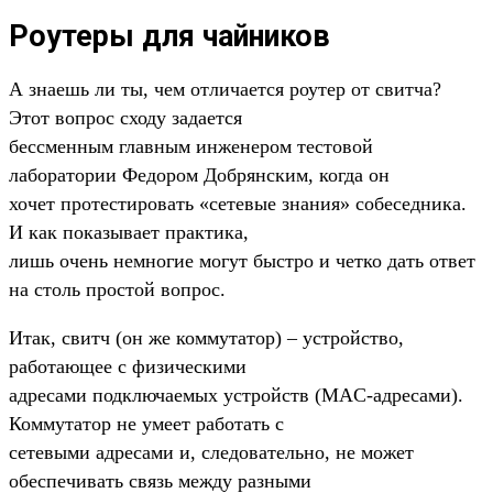
Роутеры для чайников
А знаешь ли ты, чем отличается роутер от свитча?
Этот вопрос сходу задается
бессменным главным инженером тестовой
лаборатории Федором Добрянским, когда он
хочет протестировать «сетевые знания» собеседника.
И как показывает практика,
лишь очень немногие могут быстро и четко дать ответ
на столь простой вопрос.
Итак, свитч (он же коммутатор) – устройство,
работающее с физическими
адресами подключаемых устройств (MAC-адресами).
Коммутатор не умеет работать с
сетевыми адресами и, следовательно, не может
обеспечивать связь между разными