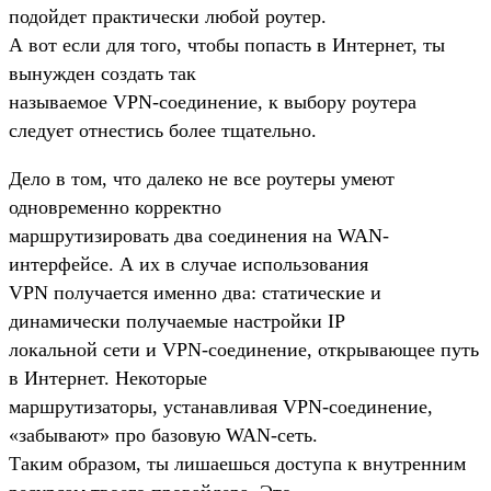
подойдет практически любой роутер.
А вот если для того, чтобы попасть в Интернет, ты
вынужден создать так
называемое VPN-соединение, к выбору роутера
следует отнестись более тщательно.
Дело в том, что далеко не все роутеры умеют
одновременно корректно
маршрутизировать два соединения на WAN-
интерфейсе. А их в случае использования
VPN получается именно два: статические и
динамически получаемые настройки IP
локальной сети и VPN-соединение, открывающее путь
в Интернет. Некоторые
маршрутизаторы, устанавливая VPN-соединение,
«забывают» про базовую WAN-сеть.
Таким образом, ты лишаешься доступа к внутренним