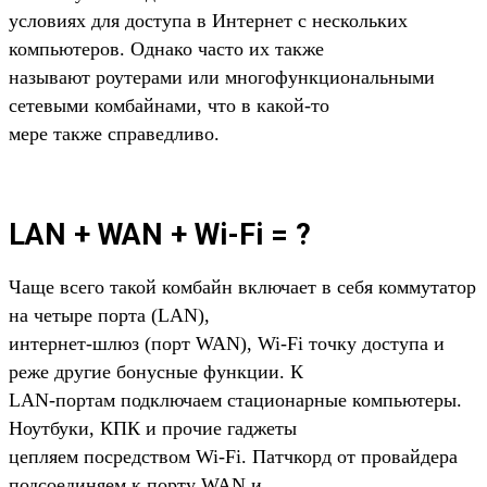
условиях для доступа в Интернет с нескольких
компьютеров. Однако часто их также
называют роутерами или многофункциональными
сетевыми комбайнами, что в какой-то
мере также справедливо.
LAN + WAN + Wi-Fi = ?
Чаще всего такой комбайн включает в себя коммутатор
на четыре порта (LAN),
интернет-шлюз (порт WAN), Wi-Fi точку доступа и
реже другие бонусные функции. К
LAN-портам подключаем стационарные компьютеры.
Ноутбуки, КПК и прочие гаджеты
цепляем посредством Wi-Fi. Патчкорд от провайдера
подсоединяем к порту WAN и