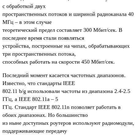
с обработкой двух
пространственных потоков и шириной радиоканала 40
МГц – в этом случае
теоретический предел составляет 300 Мбит/сек. В
последнее время стали появляться
устройства, построенные на чипах, обрабатывающих
три пространственных потока,
способных работать на скорости 450 Мбит/сек.
Последний момент касается частотных диапазонов.
Известно, что стандарты IEEE
802.11 b/g использовали частоты из диапазона 2.4-2.5
ГГц, а IEEE 802.11a – 5
ГГц. Стандарт IEEE 802.11n позволяет работать в
обоих диапазонах. Но большинство
из ныне доступных роутеров используют радиомодули,
поддерживающие передачу