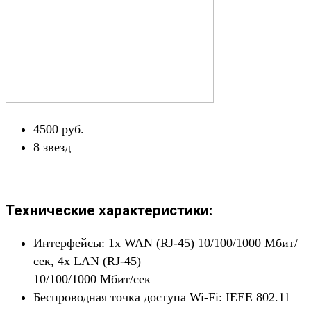
4500 руб.
8 звезд
Технические характеристики:
Интерфейсы: 1x WAN (RJ-45) 10/100/1000 Мбит/
сек, 4x LAN (RJ-45)
10/100/1000 Мбит/сек
Беспроводная точка доступа Wi-Fi: IEEE 802.11