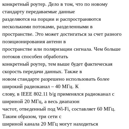
конкретный роутер. Дело в том, что по новому
стандарту передаваемые данные
разделяются на порции и распространяются
несколькими потоками, разделенными в
пространстве. Это может достигаться за счет разного
позиционирования антенн в
пространстве или поляризации сигнала. Чем больше
потоков способен обработать
конкретный роутер, тем выше будет фактическая
скорость передачи данных. Также в
новом стандарте разрешено использовать более
широкий радиоканал – 40 МГц. К
слову, в IEEE 802.11 b/g применялся радиоканал с
шириной 20 МГц, а весь диапазон
частот, отведенный под Wi-Fi, составляет 60 МГц.
Таким образом, три сети с
шириной канала 20 МГц могут находиться