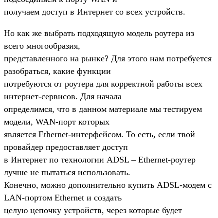
получаем доступ в Интернет со всех устройств.
Но как же выбрать подходящую модель роутера из
всего многообразия,
представленного на рынке? Для этого нам потребуется
разобраться, какие функции
потребуются от роутера для корректной работы всех
интернет-сервисов. Для начала
определимся, что в данном материале мы тестируем
модели, WAN-порт которых
является Ethernet-интерфейсом. То есть, если твой
провайдер предоставляет доступ
в Интернет по технологии ADSL – Ethernet-роутер
лучше не пытаться использовать.
Конечно, можно дополнительно купить ADSL-модем с
LAN-портом Ethernet и создать
целую цепочку устройств, через которые будет