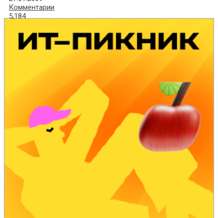
Комментарии
5,184