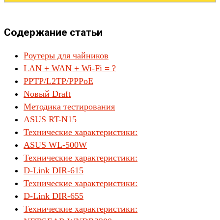
Содержание статьи
Роутеры для чайников
LAN + WAN + Wi-Fi = ?
PPTP/L2TP/PPPoE
Nовый Draft
Методика тестирования
ASUS RT-N15
Технические характеристики:
ASUS WL-500W
Технические характеристики:
D-Link DIR-615
Технические характеристики:
D-Link DIR-655
Технические характеристики: