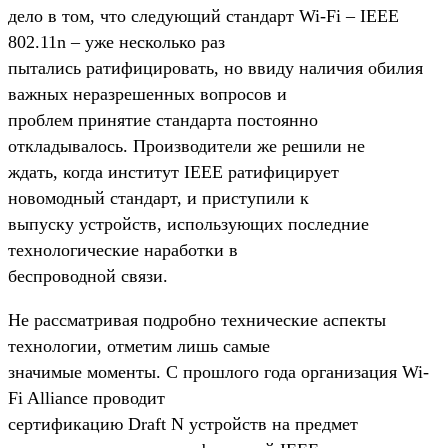
дело в том, что следующий стандарт Wi-Fi – IEEE
802.11n – уже несколько раз
пытались ратифицировать, но ввиду наличия обилия
важных неразрешенных вопросов и
проблем принятие стандарта постоянно
откладывалось. Производители же решили не
ждать, когда институт IEEE ратифицирует
новомодный стандарт, и приступили к
выпуску устройств, использующих последние
технологические наработки в
беспроводной связи.
Не рассматривая подробно технические аспекты
технологии, отметим лишь самые
значимые моменты. С прошлого года организация Wi-
Fi Alliance проводит
сертификацию Draft N устройств на предмет