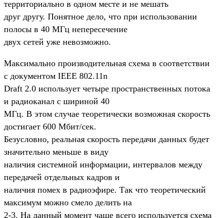
территориально в одном месте и не мешать
друг другу. Понятное дело, что при использовании
полосы в 40 МГц непересечение
двух сетей уже невозможно.
Максимально производительная схема в соответствии
с документом IEEE 802.11n
Draft 2.0 использует четыре пространственных потока
и радиоканал с шириной 40
МГц. В этом случае теоретически возможная скорость
достигает 600 Мбит/сек.
Безусловно, реальная скорость передачи данных будет
значительно меньше в виду
наличия системной информации, интервалов между
передачей отдельных кадров и
наличия помех в радиоэфире. Так что теоретический
максимум можно смело делить на
2-3. На данный момент чаще всего используется схема