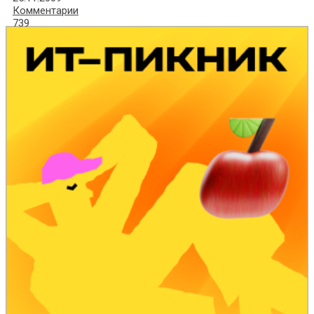
Комментарии
739