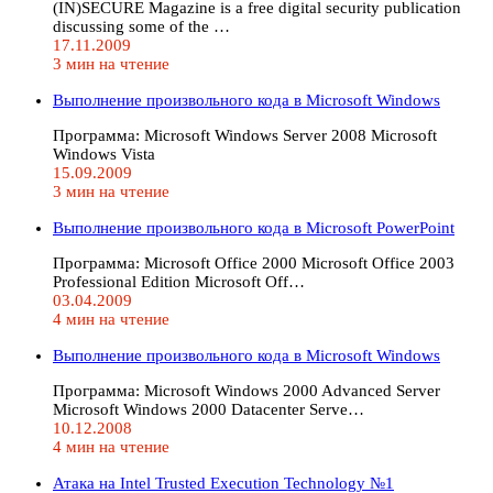
(IN)SECURE Magazine is a free digital security publication
discussing some of the …
17.11.2009
3 мин на чтение
Выполнение произвольного кода в Microsoft Windows
Программа: Microsoft Windows Server 2008 Microsoft
Windows Vista
15.09.2009
3 мин на чтение
Выполнение произвольного кода в Microsoft PowerPoint
Программа: Microsoft Office 2000 Microsoft Office 2003
Professional Edition Microsoft Off…
03.04.2009
4 мин на чтение
Выполнение произвольного кода в Microsoft Windows
Программа: Microsoft Windows 2000 Advanced Server
Microsoft Windows 2000 Datacenter Serve…
10.12.2008
4 мин на чтение
Атака на Intel Trusted Execution Technology №1