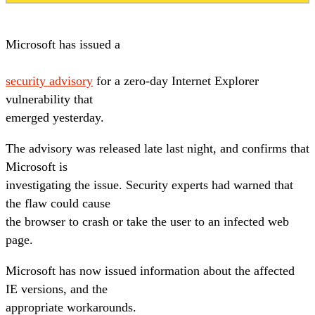
Microsoft has issued a
security advisory
for a zero-day Internet Explorer
vulnerability that
emerged yesterday.
The advisory was released late last night, and confirms that
Microsoft is
investigating the issue. Security experts had warned that
the flaw could cause
the browser to crash or take the user to an infected web
page.
Microsoft has now issued information about the affected
IE versions, and the
appropriate workarounds.