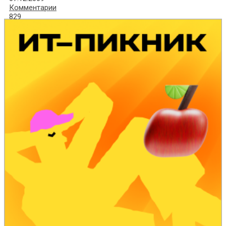
Комментарии
829