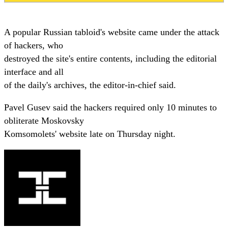
A popular Russian tabloid's website came under the attack
of hackers, who
destroyed the site's entire contents, including the editorial
interface and all
of the daily's archives, the editor-in-chief said.
Pavel Gusev said the hackers required only 10 minutes to
obliterate Moskovsky
Komsomolets' website late on Thursday night.