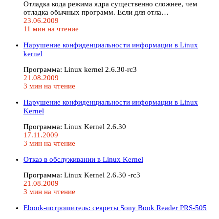
Отладка кода режима ядра существенно сложнее, чем
отладка обычных программ. Если для отла…
23.06.2009
11 мин на чтение
Нарушение конфиденциальности информации в Linux
kernel
Программа: Linux kernel 2.6.30-rc3
21.08.2009
3 мин на чтение
Нарушение конфиденциальности информации в Linux
Kernel
Программа: Linux Kernel 2.6.30
17.11.2009
3 мин на чтение
Отказ в обслуживании в Linux Kernel
Программа: Linux Kernel 2.6.30 -rc3
21.08.2009
3 мин на чтение
Ebook-потрошитель: секреты Sony Book Reader PRS-505