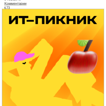
Комментарии
673