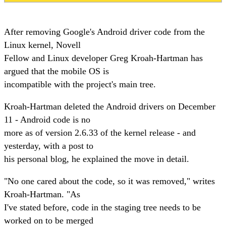
After removing Google's Android driver code from the
Linux kernel, Novell
Fellow and Linux developer Greg Kroah-Hartman has
argued that the mobile OS is
incompatible with the project's main tree.
Kroah-Hartman deleted the Android drivers on December
11 - Android code is no
more as of version 2.6.33 of the kernel release - and
yesterday, with a post to
his personal blog, he explained the move in detail.
"No one cared about the code, so it was removed," writes
Kroah-Hartman. "As
I've stated before, code in the staging tree needs to be
worked on to be merged