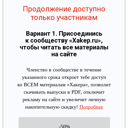
Продолжение доступно
только участникам
Вариант 1. Присоединись
к сообществу «Xakep.ru»,
чтобы читать все материалы
на сайте
Членство в сообществе в течение
указанного срока откроет тебе доступ
ко ВСЕМ материалам «Хакера», позволит
скачивать выпуски в PDF, отключит
рекламу на сайте и увеличит личную
накопительную скидку!
Подробнее
-50%