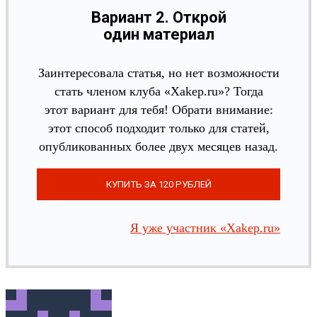
Вариант 2. Открой
один материал
Заинтересовала статья, но нет возможности
стать членом клуба «Xakep.ru»? Тогда
этот вариант для тебя! Обрати внимание:
этот способ подходит только для статей,
опубликованных более двух месяцев назад.
Я уже участник «Xakep.ru»