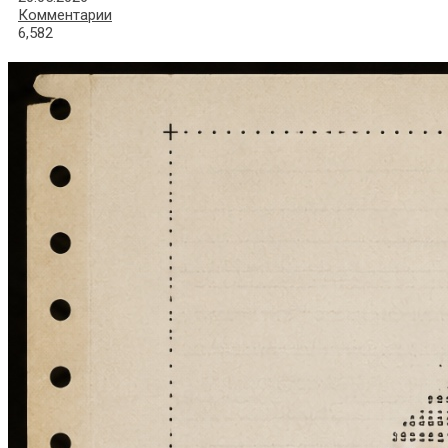
Комментарии
6,582