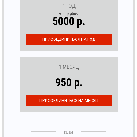
1 ГОД
9990 рублей
5000 р.
1 МЕСЯЦ
950 р.