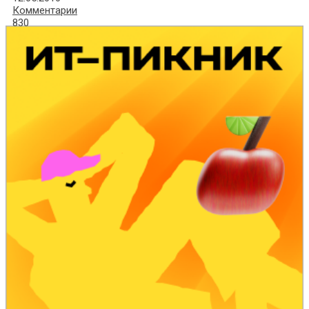
Комментарии
830