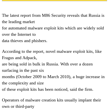
The latest report from M86 Security reveals that Russia is
the leading market
for automated malware exploit kits which are widely sold
over the Internet to
data thieves and phishers.
According to the report, novel malware exploit kits, like
Fragus and Adpack,
are being sold in bulk in Russia. With over a dozen
surfacing in the past six
months (October 2009 to March 2010), a huge increase in
the complexity and size
of these exploit kits has been noticed, said the firm.
Operators of malware creation kits usually implant their
own or third-party