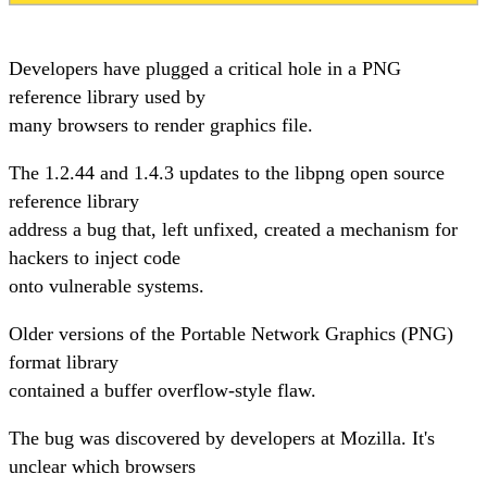
Developers have plugged a critical hole in a PNG
reference library used by
many browsers to render graphics file.
The 1.2.44 and 1.4.3 updates to the libpng open source
reference library
address a bug that, left unfixed, created a mechanism for
hackers to inject code
onto vulnerable systems.
Older versions of the Portable Network Graphics (PNG)
format library
contained a buffer overflow-style flaw.
The bug was discovered by developers at Mozilla. It's
unclear which browsers