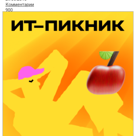
Комментарии
900