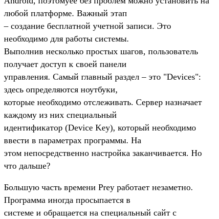
Android, поэтомуее без проблем можно установить на
любой платформе. Важный этап
– создание бесплатной учетной записи. Это
необходимо для работы системы.
Выполнив несколько простых шагов, пользователь
получает доступ к своей панели
управления. Самый главный раздел – это "Devices":
здесь определяются ноутбуки,
которые необходимо отслеживать. Сервер назначает
каждому из них специальный
идентификатор (Device Key), который необходимо
ввести в параметрах программы. На
этом непосредственно настройка заканчивается. Но
что дальше?
Большую часть времени Prey работает незаметно.
Программа иногда просыпается в
системе и обращается на специальный сайт с