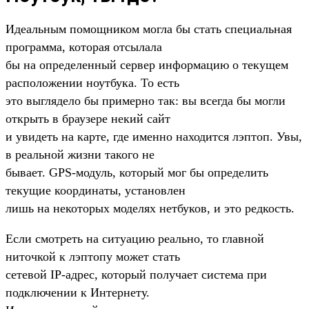
Идеальным помощником могла бы стать специальная
программа, которая отсылала
бы на определенный сервер информацию о текущем
расположении ноутбука. То есть
это выглядело бы примерно так: вы всегда бы могли
открыть в браузере некий сайт
и увидеть на карте, где именно находится лэптоп. Увы,
в реальной жизни такого не
бывает. GPS-модуль, который мог бы определить
текущие координаты, установлен
лишь на некоторых моделях нетбуков, и это редкость.
Если смотреть на ситуацию реально, то главной
ниточкой к лэптопу может стать
сетевой IP-адрес, который получает система при
подключении к Интернету.