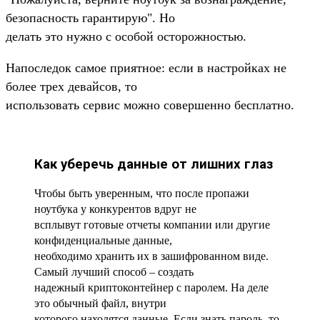
безопасность гарантирую". Но
делать это нужно с особой осторожностью.
Напоследок самое приятное: если в настройках не
более трех девайсов, то
использовать сервис можно совершенно бесплатно.
Как уберечь данные от лишних глаз
Чтобы быть уверенным, что после пропажи
ноутбука у конкурентов вдруг не
всплывут готовые отчеты компании или другие
конфиденциальные данные,
необходимо хранить их в зашифрованном виде.
Самый лучший способ – создать
надежный криптоконтейнер с паролем. На деле
это обычный файл, внутри
которого находятся данные. Если знать пароль, то