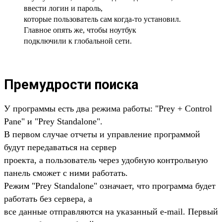
ввести логин и пароль,
которые пользователь сам когда-то установил.
Главное опять же, чтобы ноутбук
подключили к глобальной сети.
Премудрости поиска
У программы есть два режима работы: "Prey + Control
Pane" и "Prey Standalone".
В первом случае отчеты и управление программой
будут передаваться на сервер
проекта, а пользователь через удобную контрольную
панель сможет с ними работать.
Режим "Prey Standalone" означает, что программа будет
работать без сервера, а
все данные отправляются на указанный e-mail. Первый