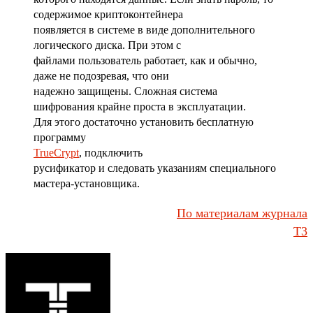
содержимое криптоконтейнера
появляется в системе в виде дополнительного
логического диска. При этом с
файлами пользователь работает, как и обычно,
даже не подозревая, что они
надежно защищены. Сложная система
шифрования крайне проста в эксплуатации.
Для этого достаточно установить бесплатную
программу
TrueCrypt
, подключить
русификатор и следовать указаниям специального
мастера-установщика.
По материалам журнала
Т3