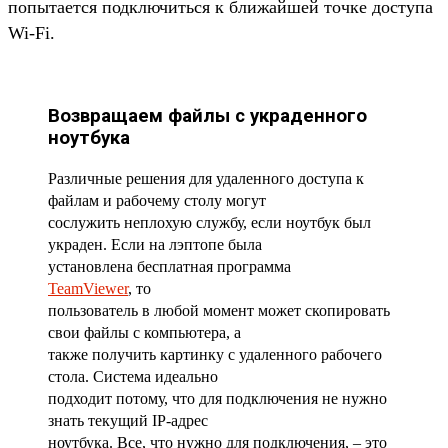
попытается подключиться к ближайшей точке доступа
Wi-Fi.
Возвращаем файлы с украденного
ноутбука
Различные решения для удаленного доступа к
файлам и рабочему столу могут
сослужить неплохую службу, если ноутбук был
украден. Если на лэптопе была
установлена бесплатная программа
TeamViewer
, то
пользователь в любой момент может скопировать
свои файлы с компьютера, а
также получить картинку с удаленного рабочего
стола. Система идеально
подходит потому, что для подключения не нужно
знать текущий IP-адрес
ноутбука. Все, что нужно для подключения, – это