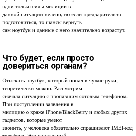
одни только силы милиции в
данной ситуации нелепо, но если предварительно
подготовиться, то шансы вернуть
сам ноутбук и данные с него значительно возрастут.
Что будет, если просто
довериться органам?
Отыскать ноутбук, который попал в чужие руки,
теоретически можно. Рассмотрим
сначала ситуацию с пропавшим сотовым телефоном.
При поступлении заявления в
милицию о краже iPhone/BlackBerry и любых других
гаджетов, которые умеют
звонить, у человека обязательно спрашивают IMEI-код
телефона. Это уникальный