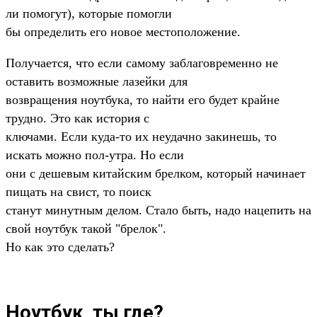
ли помогут), которые помогли
бы определить его новое местоположение.
Получается, что если самому заблаговременно не
оставить возможные лазейки для
возвращения ноутбука, то найти его будет крайне
трудно. Это как история с
ключами. Если куда-то их неудачно закинешь, то
искать можно пол-утра. Но если
они с дешевым китайским брелком, который начинает
пищать на свист, то поиск
станут минутным делом. Стало быть, надо нацепить на
свой ноутбук такой "брелок".
Но как это сделать?
Ноутбук, ты где?