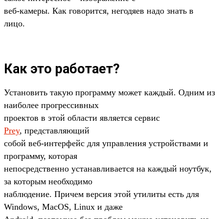
веб-камеры. Как говорится, негодяев надо знать в
лицо.
Как это работает?
Установить такую программу может каждый. Одним из
наиболее прогрессивных
проектов в этой области является сервис
Prey
, представляющий
собой веб-интерфейс для управления устройствами и
программу, которая
непосредственно устанавливается на каждый ноутбук,
за которым необходимо
наблюдение. Причем версия этой утилиты есть для
Windows, MacOS, Linux и даже