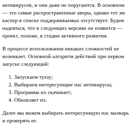
антивирусов, и они даже не поругаются. В основном
— это самые распространенные аверы, однако тот же
каспер в списке поддерживаемых отсутствует. Будем
надеяться, что в следующих версиях он появится —
проект, похоже, в стадии активного развития.
В процессе использования никаких сложностей не
возникает. Основной алгоритм действий при первом
запуске следующий:
Запускаем тулзу;
Выбираем интересующие нас антивирусы;
Программа их скачивает;
Обновляет их.
Далее мы можем выбирать интересующую нас малварь
и проверять ее.