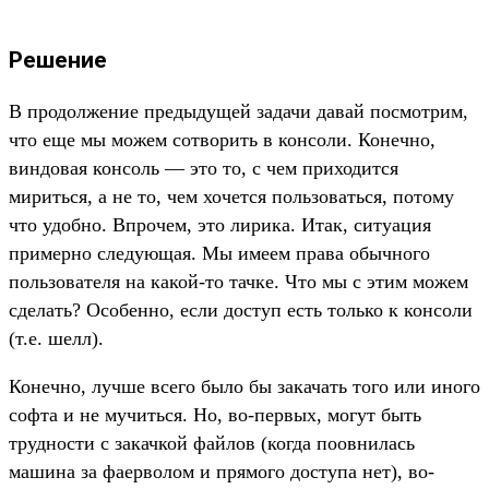
Решение
В продолжение предыдущей задачи давай посмотрим,
что еще мы можем сотворить в консоли. Конечно,
виндовая консоль — это то, с чем приходится
мириться, а не то, чем хочется пользоваться, потому
что удобно. Впрочем, это лирика. Итак, ситуация
примерно следующая. Мы имеем права обычного
пользователя на какой-то тачке. Что мы с этим можем
сделать? Особенно, если доступ есть только к консоли
(т.е. шелл).
Конечно, лучше всего было бы закачать того или иного
софта и не мучиться. Но, во-первых, могут быть
трудности с закачкой файлов (когда поовнилась
машина за фаерволом и прямого доступа нет), во-