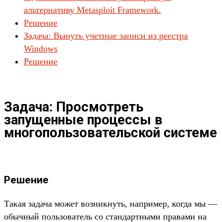
альтернативу Metasploit Framework.
Решение
Задача: Вынуть учетные записи из реестра
Windows
Решение
Задача: Просмотреть
запущенные процессы в
многопользовательской системе
Решение
Такая задача может возникнуть, например, когда мы —
обычный пользователь со стандартными правами на