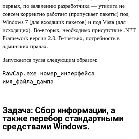
первых, по заявлению разработчика — утилита не
совсем корректно работает (пропускает пакеты) под
Windows 7 (для входящих пакетов) и под Vista (для
исходящих). Во-вторых, необходимо присутствие .NET
Framework версии 2.0. В-третьих, потребность в
админских правах.
Запускается тулза следующим образом:
RawCap.exe номер_интерфейса
имя_файла_дампа
Задача: Сбор информации, а
также перебор стандартными
средствами Windows.