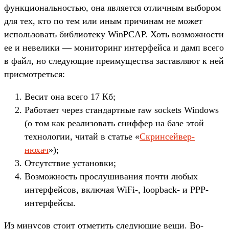
функциональностью, она является отличным выбором
для тех, кто по тем или иным причинам не может
использовать библиотеку WinPCAP. Хоть возможности
ее и невелики — мониторинг интерфейса и дамп всего
в файл, но следующие преимущества заставляют к ней
присмотреться:
Весит она всего 17 Кб;
Работает через стандартные raw sockets Windows
(о том как реализовать сниффер на базе этой
технологии, читай в статье «
Скринсейвер-
нюхач
»);
Отсутствие установки;
Возможность прослушивания почти любых
интерфейсов, включая WiFi-, loopback- и PPP-
интерфейсы.
Из минусов стоит отметить следующие вещи. Во-