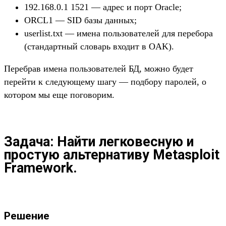
192.168.0.1 1521 — адрес и порт Oracle;
ORCL1 — SID базы данных;
userlist.txt — имена пользователей для перебора
(стандартный словарь входит в OAK).
Перебрав имена пользователей БД, можно будет
перейти к следующему шагу — подбору паролей, о
котором мы еще поговорим.
Задача: Найти легковесную и
простую альтернативу Metasploit
Framework.
Решение