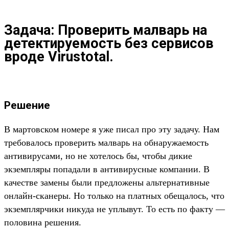
Задача: Проверить малварь на
детектируемость без сервисов
вроде Virustotal.
Решение
В мартовском номере я уже писал про эту задачу. Нам
требовалось проверить малварь на обнаружаемость
антивирусами, но не хотелось бы, чтобы дикие
экземпляры попадали в антивирусные компании. В
качестве замены были предложены альтернативные
онлайн-сканеры. Но только на платных обещалось, что
экземплярчики никуда не уплывут. То есть по факту —
половина решения.