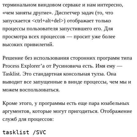
терминальном виндовом серваке и нам интересно,
«чем заняты другие». Диспетчер задач (то, что
запускается <ctrl+alt+del>) отображает только
процессы пользователя запустившего его. Для
просмотра всех процессов — просит уже более
высоких привилегий.
Решение без использования сторонних программ типа
Process Explorer’а от Русиновича есть. Имя ему —
Tasklist. Это стандартная консольная тулза. Она
выводит все запущенные в винде процессы, чем мы и
можем воспользоваться.
Кроме этого, у программы есть еще пара юзабельных
аргументов, которые могут пригодиться. Отображение
служб для процессов:
tasklist /SVC