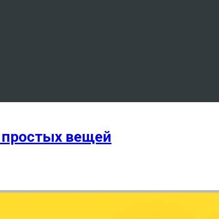
ы простых вещей