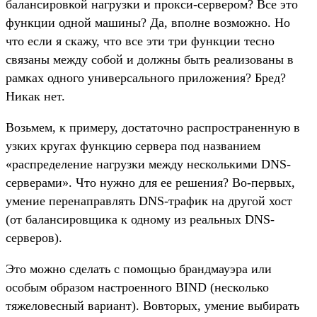
балансировкой нагрузки и прокси-сервером? Все это
функции одной машины? Да, вполне возможно. Но
что если я скажу, что все эти три функции тесно
связаны между собой и должны быть реализованы в
рамках одного универсального приложения? Бред?
Никак нет.
Возьмем, к примеру, достаточно распространенную в
узких кругах функцию сервера под названием
«распределение нагрузки между несколькими DNS-
серверами». Что нужно для ее решения? Во-первых,
умение перенаправлять DNS-трафик на другой хост
(от балансировщика к одному из реальных DNS-
серверов).
Это можно сделать с помощью брандмауэра или
особым образом настроенного BIND (несколько
тяжеловесный вариант). Вовторых, умение выбирать