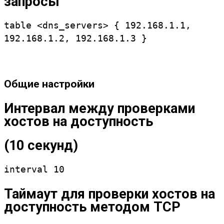
запросы
table <dns_servers> { 192.168.1.1,
192.168.1.2, 192.168.1.3 }
Общие настройки
Интервал между проверками
хостов на доступность
(10 секунд)
interval 10
Таймаут для проверки хостов на
доступность методом TCP