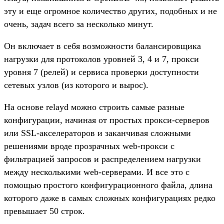
эту и еще огромное количество других, подобных и не
очень, задач всего за несколько минут.
Он включает в себя возможности балансировщика
нагрузки для протоколов уровней 3, 4 и 7, прокси
уровня 7 (релей) и сервиса проверки доступности
сетевых узлов (из которого и вырос).
На основе relayd можно строить самые разные
конфигурации, начиная от простых прокси-серверов
или SSL-акселераторов и заканчивая сложными
решениями вроде прозрачных web-прокси с
фильтрацией запросов и распределением нагрузки
между несколькими web-серверами. И все это с
помощью простого конфигурационного файла, длина
которого даже в самых сложных конфигурациях редко
превышает 50 строк.