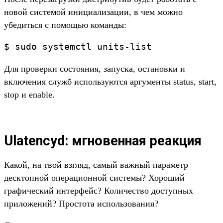
новой системой инициализации, в чем можно
убедиться с помощью команды:
$ sudo systemctl units-list
Для проверки состояния, запуска, остановки и
включения служб используются аргументы status, start,
stop и enable.
Ulatencyd: мгновенная реакция
Какой, на твой взгляд, самый важный параметр
десктопной операционной системы? Хороший
графический интерфейс? Количество доступных
приложений? Простота использования?