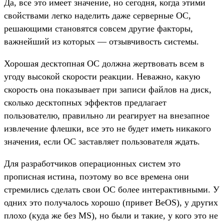
Да, все это имеет значение, но сегодня, когда этими
свойствами легко наделить даже серверные ОС,
решающими становятся совсем другие факторы,
важнейший из которых — отзывчивость системы.
Хорошая десктопная ОС должна жертвовать всем в
угоду высокой скорости реакции. Неважно, какую
скорость она показывает при записи файлов на диск,
сколько десктопных эффектов предлагает
пользователю, правильно ли реагирует на внезапное
извлечение флешки, все это не будет иметь никакого
значения, если ОС заставляет пользователя ждать.
Для разработчиков операционных систем это
прописная истина, поэтому во все времена они
стремились сделать свои ОС более интерактивными. У
одних это получалось хорошо (привет BeOS), у других
плохо (куда же без MS), но были и такие, у кого это не