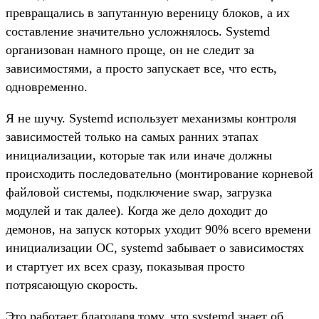
превращались в запутанную вереницу блоков, а их
составление значительно усложнялось. Systemd
организован намного проще, он не следит за
зависимостями, а просто запускает все, что есть,
одновременно.
Я не шучу. Systemd использует механизмы контроля
зависимостей только на самых ранних этапах
инициализации, которые так или иначе должны
происходить последовательно (монтирование корневой
файловой системы, подключение swap, загрузка
модулей и так далее). Когда же дело доходит до
демонов, на запуск которых уходит 90% всего времени
инициализации ОС, systemd забывает о зависимостях
и стартует их всех сразу, показывая просто
потрясающую скорость.
Это работает благодаря тому, что systemd знает об