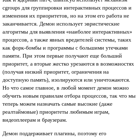
cgroups для группировки интерактивных процессов и
изменения их приоритетов, но на этом его работа не
заканчивается. Демон использует эвристические
алгоритмы для выявления «наиболее интерактивных»
процессов, а также явных вредителей системы, таких
как форк-бомбы и программы с большими утечками
памяти. При этом первые получают еще больший
приоритет, а вторые жестко урезаются в возможностях
(получая низкий приоритет, ограничения на
доступную память), изолируются или уничтожаются.
Но что самое главное, в любой момент демон можно
обучить новым правилам отбора процессов, так что мы
теперь можем назначать самые высокие (даже
реалтаймовые) приоритеты любимым играм,
видеоплеерам и браузерам.
Демон поддерживает плагины, поэтому его