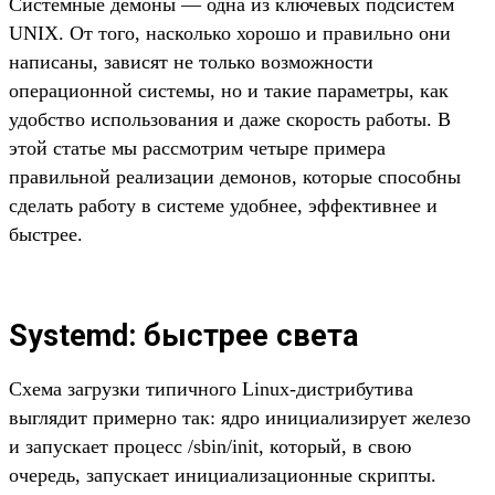
Системные демоны — одна из ключевых подсистем
UNIX. От того, насколько хорошо и правильно они
написаны, зависят не только возможности
операционной системы, но и такие параметры, как
удобство использования и даже скорость работы. В
этой статье мы рассмотрим четыре примера
правильной реализации демонов, которые способны
сделать работу в системе удобнее, эффективнее и
быстрее.
Systemd: быстрее света
Схема загрузки типичного Linux-дистрибутива
выглядит примерно так: ядро инициализирует железо
и запускает процесс /sbin/init, который, в свою
очередь, запускает инициализационные скрипты.