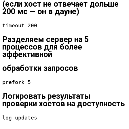
(если хост не отвечает дольше
200 мс — он в дауне)
timeout 200
Разделяем сервер на 5
процессов для более
эффективной
обработки запросов
prefork 5
Логировать результаты
проверки хостов на доступность
log updates