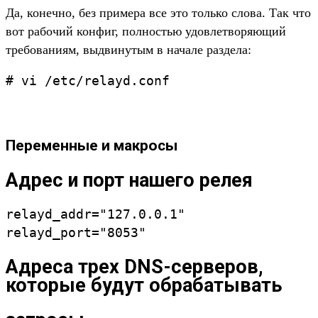
Да, конечно, без примера все это только слова. Так что
вот рабочий конфиг, полностью удовлетворяющий
требованиям, выдвинутым в начале раздела:
# vi /etc/relayd.conf
Переменные и макросы
Адрес и порт нашего релея
relayd_addr="127.0.0.1"
relayd_port="8053"
Адреса трех DNS-серверов,
которые будут обрабатывать