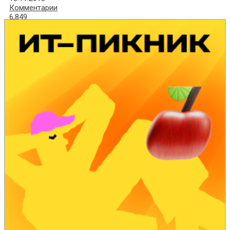
Комментарии
6,849