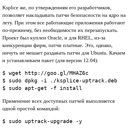
Ksplice же, по утверждениям его разработчиков,
позволяет накладывать патчи безопасности на ядро на
лету. При этом все работающие приложения работают
по-прежнему, без необходимости их перезапускать.
Проект был куплен Oracle, и для RHEL, из-за
конкуренции фирм, патчи платные. Это, однако,
ничуть не мешает раздавать патчи для Ubuntu. Качаем
и устанавливаем пакет (для версии 12.04):
$ wget http://goo.gl/MHAZ6c

$ sudo dpkg -i ./ksplice-uptrack.deb

Применение всех доступных патчей выполняется
одной простой командой: