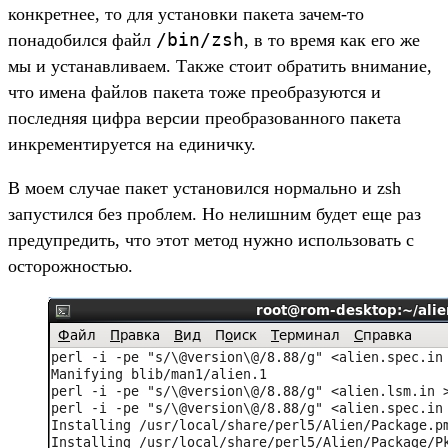
конкретнее, то для установки пакета зачем-то
/bin/zsh
понадобился файл
, в то время как его же
мы и устанавливаем. Также стоит обратить внимание,
что имена файлов пакета тоже преобразуются и
последняя цифра версии преобразованного пакета
инкрементируется на единичку.
В моем случае пакет установился нормально и zsh
запустился без проблем. Но нелишним будет еще раз
предупредить, что этот метод нужно использовать с
осторожностью.