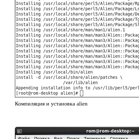
Компиляция и установка alien