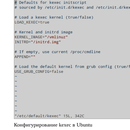
Конфигурирование kexec в Ubuntu