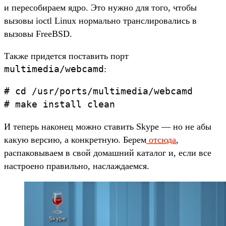
и пересобираем ядро. Это нужно для того, чтобы
вызовы ioctl Linux нормально транслировались в
вызовы FreeBSD.
Также придется поставить порт
multimedia/webcamd
:
# cd /usr/ports/multimedia/webcamd

И теперь наконец можно ставить Skype — но не абы
какую версию, а конкретную. Берем
отсюда
,
распаковываем в свой домашний каталог и, если все
настроено правильно, наслаждаемся.