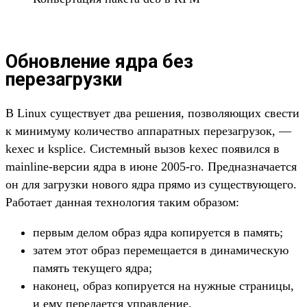
Обновление ядра без
перезагрузки
В Linux существует два решения, позволяющих свести
к минимуму количество аппаратных перезагрузок, —
kexec и ksplice. Системный вызов kexec появился в
mainline-версии ядра в июне 2005-го. Предназначается
он для загрузки нового ядра прямо из существующего.
Работает данная технология таким образом:
первым делом образ ядра копируется в память;
затем этот образ перемещается в динамическую
память текущего ядра;
наконец, образ копируется на нужные страницы,
и ему передается управление.