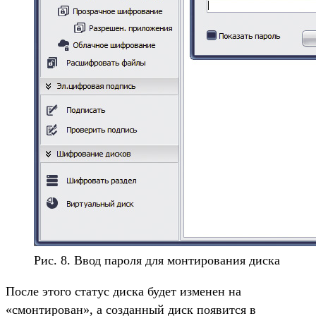
Рис. 8. Ввод пароля для монтирования диска
После этого статус диска будет изменен на
«смонтирован», а созданный диск появится в