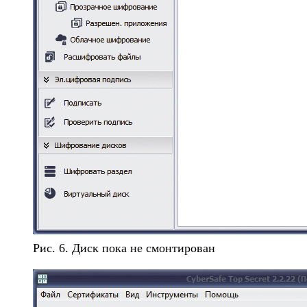
Рис. 6. Диск пока не смонтирован