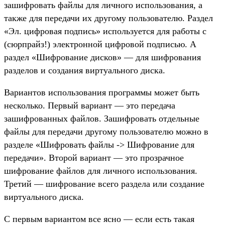
зашифровать файлы для личного использования, а
также для передачи их другому пользователю. Раздел
«Эл. цифровая подпись» используется для работы с
(сюрпрайз!) электронной цифровой подписью. А
раздел «Шифрование дисков» — для шифрования
разделов и создания виртуального диска.
Вариантов использования программы может быть
несколько. Первый вариант — это передача
зашифрованных файлов. Зашифровать отдельные
файлы для передачи другому пользователю можно в
разделе «Шифровать файлы -> Шифрование для
передачи». Второй вариант — это прозрачное
шифрование файлов для личного использования.
Третий — шифрование всего раздела или создание
виртуального диска.
С первым вариантом все ясно — если есть такая