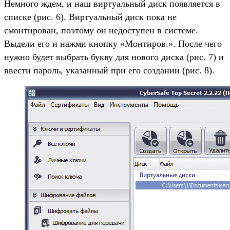
Немного ждем, и наш виртуальный диск появляется в
списке (рис. 6). Виртуальный диск пока не
смонтирован, поэтому он недоступен в системе.
Выдели его и нажми кнопку «Монтиров.». После чего
нужно будет выбрать букву для нового диска (рис. 7) и
ввести пароль, указанный при его создании (рис. 8).