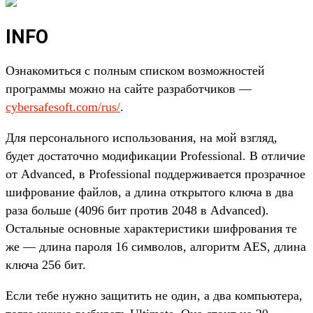
INFO
Ознакомиться с полным списком возможностей
программы можно на сайте разработчиков —
cybersafesoft.com/rus/
.
Для персонального использования, на мой взгляд,
будет достаточно модификации Professional. В отличие
от Advanced, в Professional поддерживается прозрачное
шифрование файлов, а длина открытого ключа в два
раза больше (4096 бит против 2048 в Advanced).
Остальные основные характеристики шифрования те
же — длина пароля 16 символов, алгоритм AES, длина
ключа 256 бит.
Если тебе нужно защитить не один, а два компьютера,