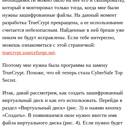
который я монтировал только тогда, когда мне были
нужны зашифрованные файлы. На данный момент
разработка TrueCrypt прекращена, а ее использование
считается небезопасным. Найденные в ней бреши уже
никем не будут исправлены. Если тебе интересно,
можешь ознакомиться с этой страничкой:
truecrypt.sourceforge.net
.
Поэтому мне нужна была программа на замену
TrueCrypt. Похоже, что ей теперь стала CyberSafe Top
Secret.
Итак, давай рассмотрим, как создать зашифрованный
виртуальный диск и как его использовать. Перейди в
раздел «Виртуальный диск» (рис. 3) и нажми кнопку
«Создать». В появившемся окне нужно ввести имя
файла виртуального диска (рис. 4). Если нужно будет