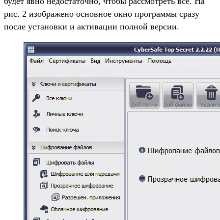
будет явно недостаточно, чтобы рассмотреть все. На
рис. 2 изображено основное окно программы сразу
после установки и активации полной версии.