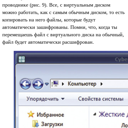
проводнике (рис. 9). Все, с виртуальным диском
можно работать, как с самым обычным диском, то есть
копировать на него файлы, которые будут
автоматически зашифрованы. Помни, что, когда ты
перемещаешь файл с виртуального диска на обычный,
файл будет автоматически расшифрован.