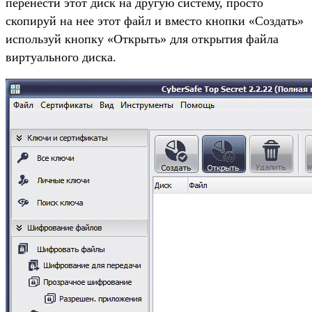
перенести этот диск на другую систему, просто
скопируй на нее этот файл и вместо кнопки «Создать»
используй кнопку «Открыть» для открытия файла
виртуального диска.