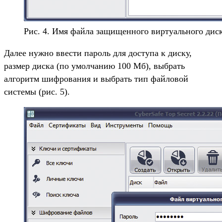
Рис. 4. Имя файла защищенного виртуального дис
Далее нужно ввести пароль для доступа к диску,
размер диска (по умолчанию 100 Мб), выбрать
алгоритм шифрования и выбрать тип файловой
системы (рис. 5).