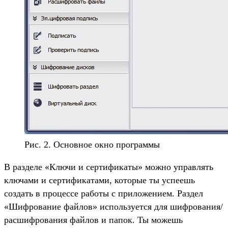
Рис. 2. Основное окно программы
В разделе «Ключи и сертификаты» можно управлять
ключами и сертификатами, которые ты успеешь
создать в процессе работы с приложением. Раздел
«Шифрование файлов» используется для шифрования/
расшифрования файлов и папок. Ты можешь