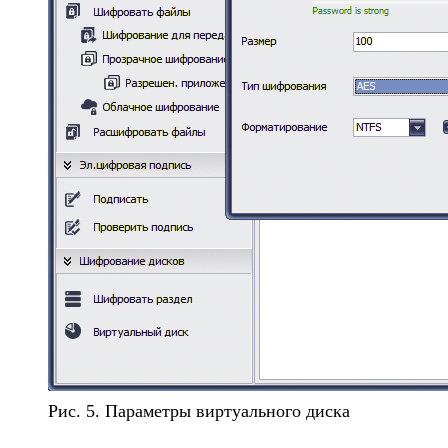
Рис. 5. Параметры виртуального диска