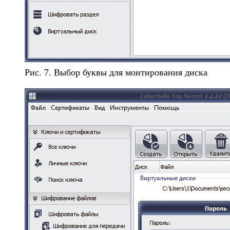
Рис. 7. Выбор буквы для монтирования диска