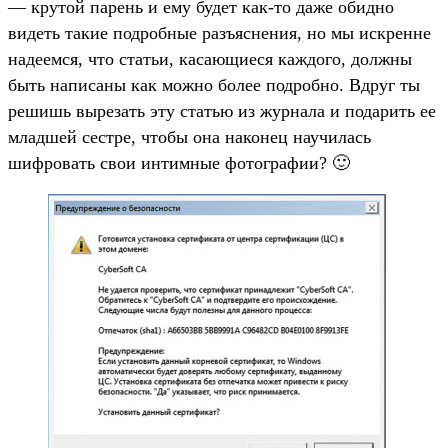
— крутой парень и ему будет как-то даже обидно
видеть такие подробные разъяснения, но мы искренне
надеемся, что статьи, касающиеся каждого, должны
быть написаны как можно более подробно. Вдруг ты
решишь вырезать эту статью из журнала и подарить ее
младшей сестре, чтобы она наконец научилась
шифровать свои интимные фотографии? 🙂