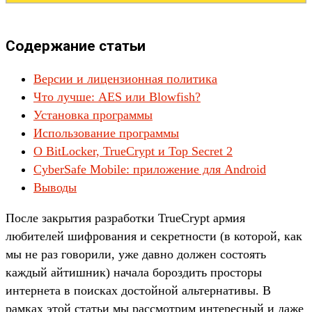
Содержание статьи
Версии и лицензионная политика
Что лучше: AES или Blowfish?
Установка программы
Использование программы
О BitLocker, TrueCrypt и Top Secret 2
CyberSafe Mobile: приложение для Android
Выводы
После закрытия разработки TrueCrypt армия
любителей шифрования и секретности (в которой, как
мы не раз говорили, уже давно должен состоять
каждый айтишник) начала бороздить просторы
интернета в поисках достойной альтернативы. В
рамках этой статьи мы рассмотрим интересный и даже