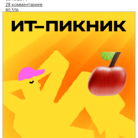
28 комментариев
80,556