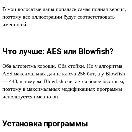
В мои волосатые лапы попалась самая полная версия,
поэтому все иллюстрации будут соответствовать
именно ей.
Что лучше: AES или Blowfish?
Оба алгоритма хороши. Оба стойки. Но у алгоритма
AES максимальная длина ключа 256 бит, а у Blowfish
— 448, к тому же Blowfish считается более быстрым,
поэтому в максимальных модификациях программы
используется именно он.
Установка программы