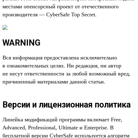
местами опенсорсный проект от отечественного
производителя — CyberSafe Top Secret.
WARNING
Вся информация предоставлена исключительно
в ознакомительных целях. Ни редакция, ни автор
не несут ответственности за любой возможный вред,
причиненный материалами данной статьи.
Версии и лицензионная политика
Линейка модификаций программы включает Free,
Advanced, Professional, Ultimate и Enterprise. В
бесплатной версии CyberSafe используется алгоритм