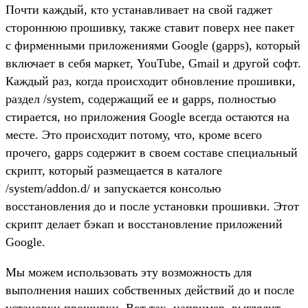
Почти каждый, кто устанавливает на свой гаджет
стороннюю прошивку, также ставит поверх нее пакет
с фирменными приложениями Google (gapps), который
включает в себя маркет, YouTube, Gmail и другой софт.
Каждый раз, когда происходит обновление прошивки,
раздел /system, содержащий ее и gapps, полностью
стирается, но приложения Google всегда остаются на
месте. Это происходит потому, что, кроме всего
прочего, gapps содержит в своем составе специальный
скрипт, который размещается в каталоге
/system/addon.d/ и запускается консолью
восстановления до и после установки прошивки. Этот
скрипт делает бэкап и восстановление приложений
Google.
Мы можем использовать эту возможность для
выполнения наших собственных действий до и после
установки прошивки. Вот так, например, выглядит