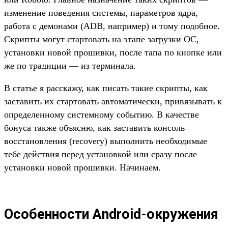
изменение поведения системы, параметров ядра,
работа с демонами (ADB, например) и тому подобное.
Скрипты могут стартовать на этапе загрузки ОС,
установки новой прошивки, после тапа по кнопке или
же по традиции — из терминала.
В статье я расскажу, как писать такие скрипты, как
заставить их стартовать автоматически, привязывать к
определенному системному событию. В качестве
бонуса также объясню, как заставить консоль
восстановления (recovery) выполнить необходимые
тебе действия перед установкой или сразу после
установки новой прошивки. Начинаем.
Особенности Android-окружения