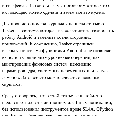
интерфейса. В этой статье мы поговорим о том, что с
их помощью можно сделать и зачем все это нужно.
Для прошлого номера журнала я написал статью о
Tasker — системе, которая позволяет автоматизировать
работу Android и заменить сотни сторонних
приложений. К сожалению, Tasker ограничен
высокоуровневыми функциями Android и не позволяет
выполнять такие низкоуровневые операции, как
монтирование файловых систем, изменение
параметров ядра, системных переменных или запуск
демонов. Зато все это можно сделать с помощью
скриптов.
Сразу оговорюсь, что в этой статье речь пойдет о
шелл-скриптах в традиционном для Linux понимании,
без использования инструментов вроде SL4A, QPython
или Roboto. Главное назначение таких скриптов —