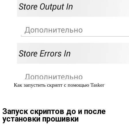
Как запустить скрипт с помощью Tasker
Запуск скриптов до и после
установки прошивки