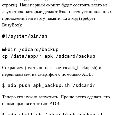
строки). Наш первый скрипт будет состоять всего из
двух строк, которые делают бэкап всех установленных
приложений на карту памяти. Его код (требует
BusyBox):
#!/system/bin/sh

mkdir /sdcard/backup

Сохраняем (пусть он называется apk_backup.sh) и
перекидываем на смартфон с помощью ADB:
Теперь его нужно запустить. Проще всего сделать это
с помощью все того же ADB: