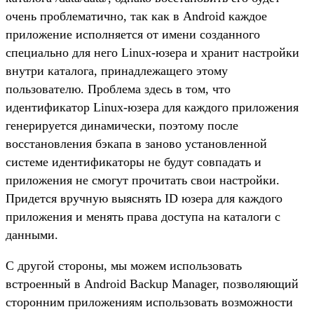
очень проблематично, так как в Android каждое
приложение исполняется от имени созданного
специально для него Linux-юзера и хранит настройки
внутри каталога, принадлежащего этому
пользователю. Проблема здесь в том, что
идентификатор Linux-юзера для каждого приложения
генерируется динамически, поэтому после
восстановления бэкапа в заново установленной
системе идентификаторы не будут совпадать и
приложения не смогут прочитать свои настройки.
Придется вручную выяснять ID юзера для каждого
приложения и менять права доступа на каталоги с
данными.
С другой стороны, мы можем использовать
встроенный в Android Backup Manager, позволяющий
сторонним приложениям использовать возможности