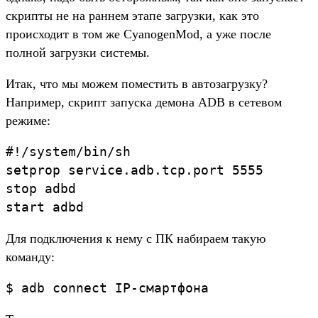
скрипты не на раннем этапе загрузки, как это
происходит в том же CyanogenMod, а уже после
полной загрузки системы.
Итак, что мы можем поместить в автозагрузку?
Например, скрипт запуска демона ADB в сетевом
режиме:
#!/system/bin/sh

setprop service.adb.tcp.port 5555

stop adbd

Для подключения к нему с ПК набираем такую
команду: