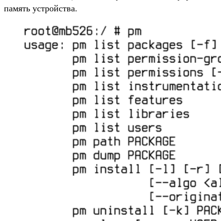
память устройства.