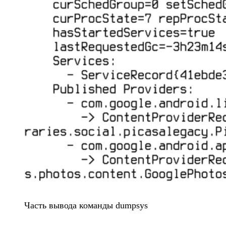
Часть вывода команды dumpsys