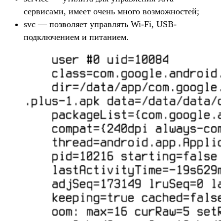
сервисами, имеет очень много возможностей;
svc — позволяет управлять Wi-Fi, USB-
подключением и питанием.