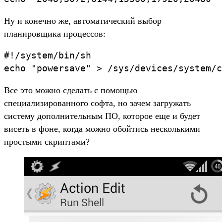
Ну и конечно же, автоматический выбор
планировщика процессов:
#!/system/bin/sh

Все это можно сделать с помощью
специализированного софта, но зачем загружать
систему дополнительным ПО, которое еще и будет
висеть в фоне, когда можно обойтись несколькими
простыми скриптами?