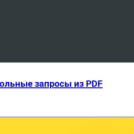
вольные запросы из PDF