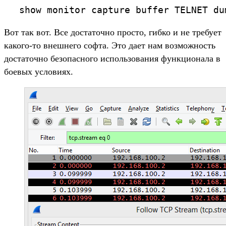
show monitor capture buffer TELNET du
Вот так вот. Все достаточно просто, гибко и не требует
какого-то внешнего софта. Это дает нам возможность
достаточно безопасного использования функционала в
боевых условиях.