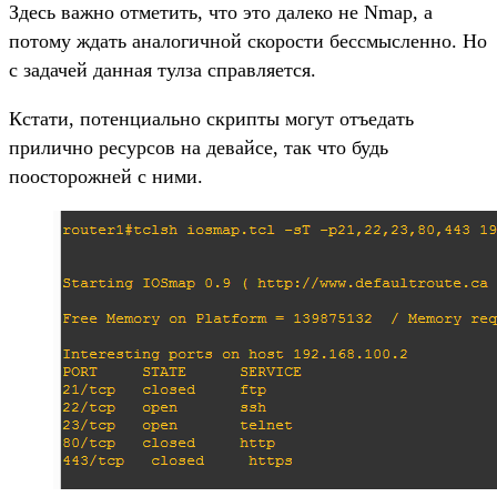
Здесь важно отметить, что это далеко не Nmap, а
потому ждать аналогичной скорости бессмысленно. Но
с задачей данная тулза справляется.
Кстати, потенциально скрипты могут отъедать
прилично ресурсов на девайсе, так что будь
поосторожней с ними.