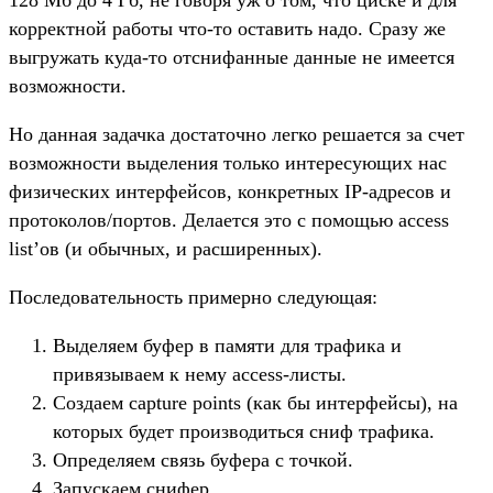
корректной работы что-то оставить надо. Сразу же
выгружать куда-то отснифанные данные не имеется
возможности.
Но данная задачка достаточно легко решается за счет
возможности выделения только интересующих нас
физических интерфейсов, конкретных IP-адресов и
протоколов/портов. Делается это с помощью access
list’ов (и обычных, и расширенных).
Последовательность примерно следующая:
Выделяем буфер в памяти для трафика и
привязываем к нему access-листы.
Создаем capture points (как бы интерфейсы), на
которых будет производиться сниф трафика.
Определяем связь буфера с точкой.
Запускаем снифер.