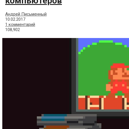
компьютеров
Андрей Письменный
10.02.2017
1 комментарий
108,902