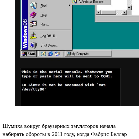
Шумиха вокруг браузерных эмуляторов начала
набирать обороты в 2011 году, когда Фабрис Беллар