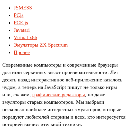
JSMESS
PCjs
PCE.js
Javatari
Virtual x86
Эмуляторы ZX Spectrum
Прочее
Современные компьютеры и современные браузеры
достигли серьезных высот производительности. Лет
десять назад интерактивное веб-приложение казалось
чудом, а теперь на JavaScript пишут не только игры
или, скажем,
графические редакторы
, но даже
эмуляторы старых компьютеров. Мы выбрали
несколько наиболее интересных эмуляторов, которые
порадуют любителей старины и всех, кто интересуется
историей вычислительной техники.