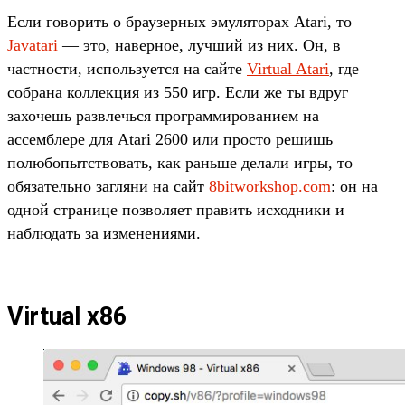
Если говорить о браузерных эмуляторах Atari, то
Javatari
— это, наверное, лучший из них. Он, в
частности, используется на сайте
Virtual Atari
, где
собрана коллекция из 550 игр. Если же ты вдруг
захочешь развлечься программированием на
ассемблере для Atari 2600 или просто решишь
полюбопытствовать, как раньше делали игры, то
обязательно загляни на сайт
8bitworkshop.com
: он на
одной странице позволяет править исходники и
наблюдать за изменениями.
Virtual x86