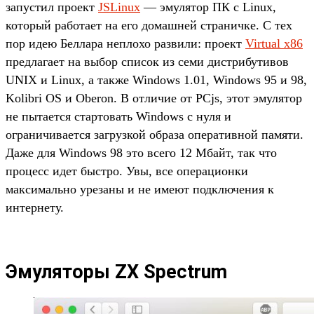
запустил проект
JSLinux
— эмулятор ПК с Linux,
который работает на его домашней страничке. С тех
пор идею Беллара неплохо развили: проект
Virtual x86
предлагает на выбор список из семи дистрибутивов
UNIX и Linux, а также Windows 1.01, Windows 95 и 98,
Kolibri OS и Oberon. В отличие от PCjs, этот эмулятор
не пытается стартовать Windows с нуля и
ограничивается загрузкой образа оперативной памяти.
Даже для Windows 98 это всего 12 Мбайт, так что
процесс идет быстро. Увы, все операционки
максимально урезаны и не имеют подключения к
интернету.
Эмуляторы ZX Spectrum