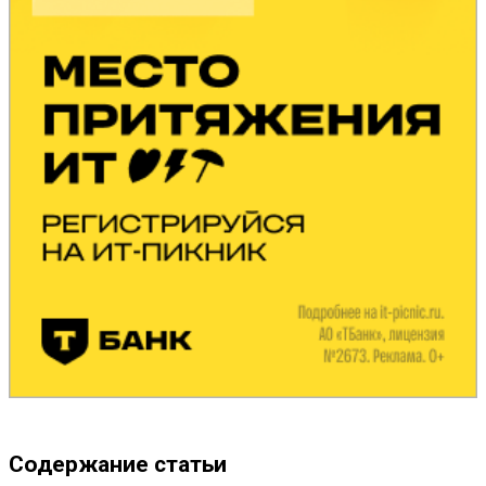
Содержание статьи