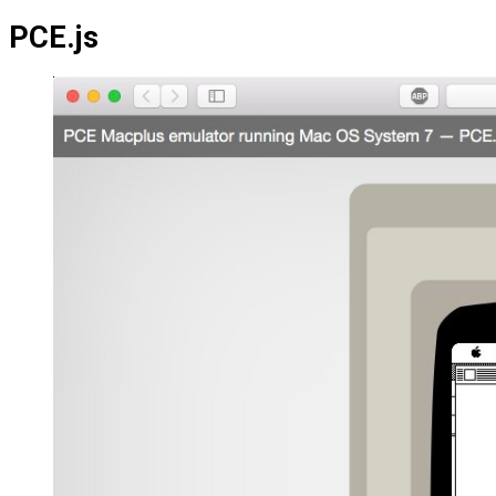
PCE.js