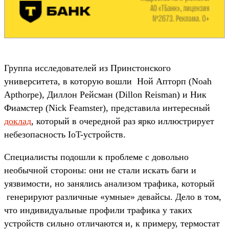
Группа исследователей из Принстонского
университета, в которую вошли Ной Апторп (Noah
Apthorpe), Диллон Рейсман (Dillon Reisman) и Ник
Фиамстер (Nick Feamster), представила интересный
доклад
, который в очередной раз ярко иллюстрирует
небезопасность IoT-устройств.
Специалисты подошли к проблеме с довольно
необычной стороны: они не стали искать баги и
уязвимости, но занялись анализом трафика, который
генерируют различные «умные» девайсы. Дело в том,
что индивидуальные профили трафика у таких
устройств сильно отличаются и, к примеру, термостат