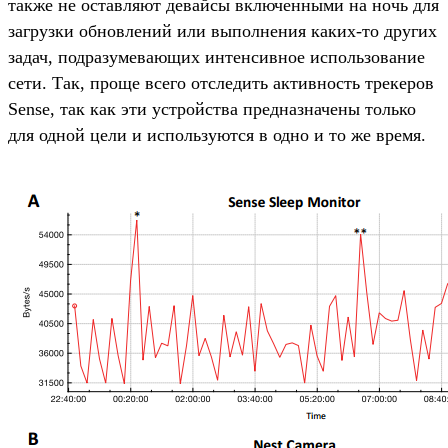
также не оставляют девайсы включенными на ночь для
загрузки обновлений или выполнения каких-то других
задач, подразумевающих интенсивное использование
сети. Так, проще всего отследить активность трекеров
Sense, так как эти устройства предназначены только
для одной цели и используются в одно и то же время.