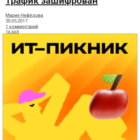
трафик зашифрован
Мария Нефёдова
30.05.2017
1 комментарий
16,660