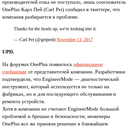
производителей пока не поступало, лишь сооснователь
OnePlus Карл Пей (Carl Pei) сообщил в твиттере, что
компания разбирается в проблеме.
Thanks for the heads up, we're looking into it.
— Carl Pei (@getpeid)
November 13, 2017
UPD.
На форумах OnePlus появилось
официальное
сообщение
от представителей компании. Разработчики
подтвердили, что EngineerMode — диагностический
инструмент, который используется не только на
фабриках, но и для последующего обслуживания и
ремонта устройств.
Хотя в компании не считают EngineerMode большой
проблемой и брешью в безопасности, инженеры
OnePlus все же приняли решение в ближайшем