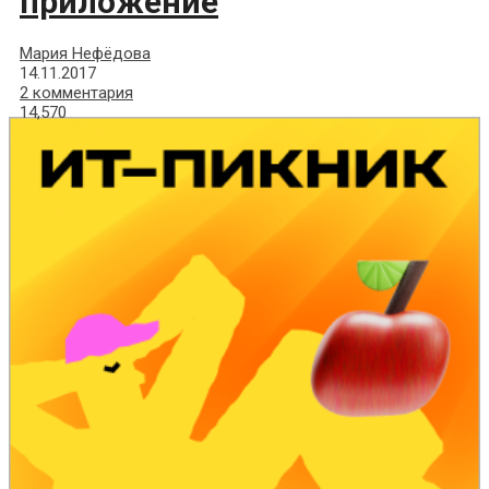
приложение
Мария Нефёдова
14.11.2017
2 комментария
14,570