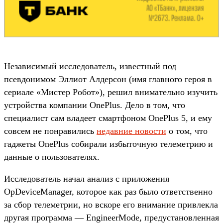
Независимый исследователь, известный под
псевдонимом Эллиот Алдерсон (имя главного героя в
сериале «Мистер Робот»), решил внимательно изучить
устройства компании OnePlus. Дело в том, что
специалист сам владеет смартфоном OnePlus 5, и ему
совсем не понравились
недавние новости
о том, что
гаджеты OnePlus собирали избыточную телеметрию и
данные о пользователях.
Исследователь начал анализ с приложения
OpDeviceManager, которое как раз было ответственно
за сбор телеметрии, но вскоре его внимание привлекла
другая программа — EngineerMode, предустановленная