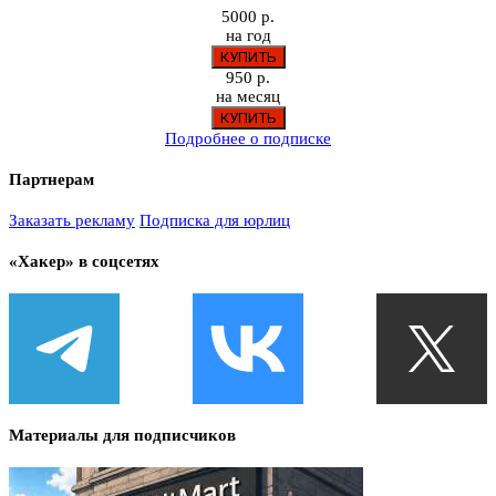
5000 р.
на год
950 р.
на месяц
Подробнее о подписке
Партнерам
Заказать рекламу
Подписка для юрлиц
«Хакер» в соцсетях
Материалы для подписчиков