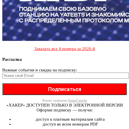
Заказать все 4 номера за 2026-й
Рассылка
Важные события и скидка на подписку:
Форма защищена
SmartCaptcha
«ХАКЕР» ДОСТУПЕН ТОЛЬКО В ЭЛЕКТРОННОЙ ВЕРСИИ
Оформи подписку — получи:
доступ к платным материалам сайта
доступ ко всем номерам PDF