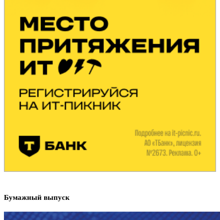
Бумажный выпуск