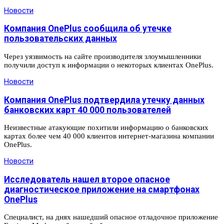
Новости
Компания OnePlus сообщила об утечке
пользовательских данных
Через уязвимость на сайте производителя злоумышленники
получили доступ к информации о некоторых клиентах OnePlus.
Новости
Компания OnePlus подтвердила утечку данных
банковских карт 40 000 пользователей
Неизвестные атакующие похитили информацию о банковских
картах более чем 40 000 клиентов интернет-магазина компании
OnePlus.
Новости
Исследователь нашел второе опасное
диагностическое приложение на смартфонах
OnePlus
Специалист, на днях нашедший опасное отладочное приложение