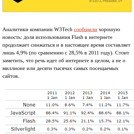
Аналитики компании W3Tech
сообщили
хорошую
новость: доля использования Flash в интернете
продолжает снижаться и в настоящее время составляет
лишь 4,9% (по сравнению с 28,5% в 2011 году). Стоит
заметить, что речь идет об интернете в целом, а не о
миллионе или десяти тысячах самых посещаемых
сайтов.