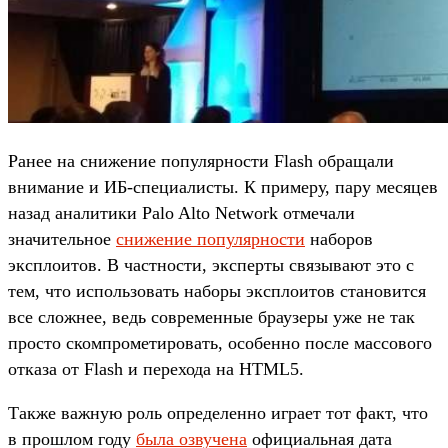
Ранее на снижение популярности Flash обращали
внимание и ИБ-специалисты. К примеру, пару месяцев
назад аналитики Palo Alto Network отмечали
значительное
снижение популярности
наборов
эксплоитов. В частности, эксперты связывают это с
тем, что использовать наборы эксплоитов становится
все сложнее, ведь современные браузеры уже не так
просто скомпрометировать, особенно после массового
отказа от Flash и перехода на HTML5.
Также важную роль определенно играет тот факт, что
в прошлом году
была озвучена
официальная дата