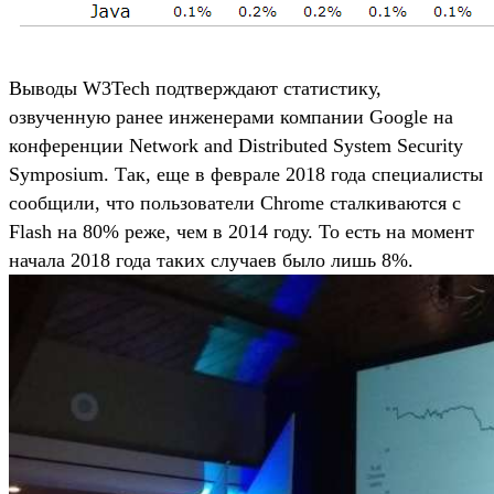
Выводы W3Tech подтверждают статистику,
озвученную ранее инженерами компании Google на
конференции Network and Distributed System Security
Symposium. Так, еще в феврале 2018 года специалисты
сообщили, что пользователи Chrome сталкиваются с
Flash на 80% реже, чем в 2014 году. То есть на момент
начала 2018 года таких случаев было лишь 8%.