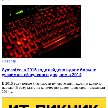
Новости
Symantec: в 2015 году найдено вдвое больше
уязвимостей нулевого дня, чем в 2014
В 2015 году новые уязвимости нулевого дня находили каждую
неделю. В результате их количество вдвое превысило показатели
2014…