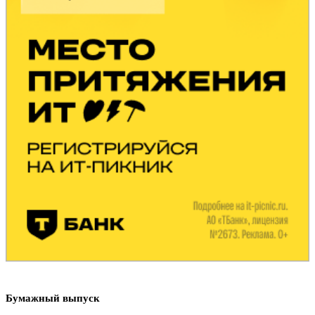
Бумажный выпуск