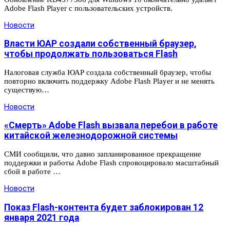
Adobe Flash Player с пользовательских устройств.
Новости
Власти ЮАР создали собственный браузер,
чтобы продолжать пользоваться Flash
Налоговая служба ЮАР создала собственный браузер, чтобы
повторно включить поддержку Adobe Flash Player и не менять
существую…
Новости
«Смерть» Adobe Flash вызвала перебои в работе
китайской железнодорожной системы
СМИ сообщили, что давно запланированное прекращение
поддержки и работы Adobe Flash спровоцировало масштабный
сбой в работе …
Новости
Показ Flash-контента будет заблокирован 12
января 2021 года