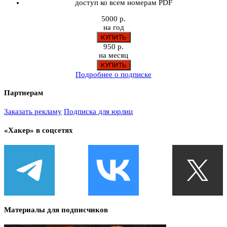
доступ ко всем номерам PDF
5000 р.
на год
950 р.
на месяц
Подробнее о подписке
Партнерам
Заказать рекламу
Подписка для юрлиц
«Хакер» в соцсетях
Материалы для подписчиков