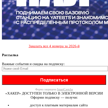
Заказать все 4 номера за 2026-й
Рассылка
Важные события и скидка на подписку:
Форма защищена
SmartCaptcha
«ХАКЕР» ДОСТУПЕН ТОЛЬКО В ЭЛЕКТРОННОЙ ВЕРСИИ
Оформи подписку — получи:
доступ к платным материалам сайта