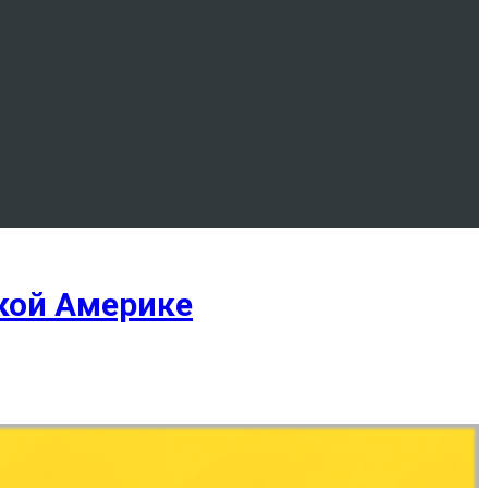
ской Америке