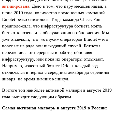
активирована
. Дело в том, что пару месяцев назад, в
июне 2019 года, количество вредоносных кампаний
Emotet резко снизилось. Тогда команда Check Point
предположила, что инфраструктура ботнета могла
быть отключена для обслуживания и обновления. Мы
уже отмечали, что «отпуск» операторов Emotet – это
вовсе не из ряда вон выходящий случай. Ботнеты
нередко делают перерывы в работе, обновляя
инфраструктуру, или пока их операторы отдыхают.
Например, известный ботнет Dridex каждый год
отключался в период с середины декабря до середины
января, на время зимних каникул.
В итоге топ наиболее активной малвари в августе 2019
года выглядит следующим образом.
Самая активная малварь в августе 2019 в России: