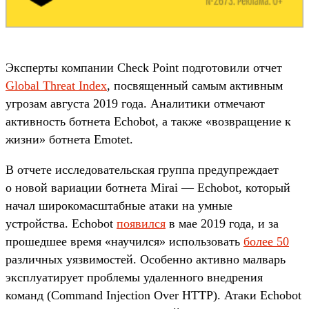
Эксперты компании Check Point подготовили отчет
Global Threat Index
, посвященный самым активным
угрозам августа 2019 года. Аналитики отмечают
активность ботнета Echobot, а также «возвращение к
жизни» ботнета Emotet.
В отчете исследовательская группа предупреждает
о новой вариации ботнета Mirai — Echobot, который
начал широкомасштабные атаки на умные
устройства. Echobot
появился
в мае 2019 года, и за
прошедшее время «научился» использовать
более 50
различных уязвимостей. Особенно активно малварь
эксплуатирует проблемы удаленного внедрения
команд (Command Injection Over HTTP). Атаки Echobot