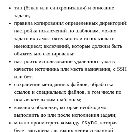
тип (бэкап или синхронизация) и описание
задачи;
правила копирования определенных директорий:
настройка исключений по шаблонам, можно
задать их самостоятельно или использовать
имеющиеся; включений, которые должны быть
обязательно скопированы;
настроить использование удаленного узла в
качестве источника или места назначения, с SSH
или без;
сохранение метаданных файлов, обработка
ссылок и специальных файлов, в том числе по
пользовательским шаблонам;
команды оболочки, которые необходимо
выполнить до или после исполнения задачи;
rsync
можно просмотреть команду
, которая
будет запущена для выполнения созданной