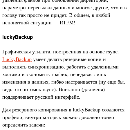
параметры пересылки данных и многое другое, что и в
голову так просто не придет. В общем, в любой
непонятной ситуации — RTFM!
luckyBackup
Графическая утилита, построенная на основе rsync.
LuckyBackup
умеет делать резервные копии и
выполнять синхронизацию, работать с удаленными
хостами и экономить трафик, передавая лишь
изменения в данных, гибко настраивается (ну еще бы,
ведь это потомок rsync). Внезапно (для меня)
поддерживает русский интерфейс.
Для резервного копирования в luckyBackup создаются
профили, внутри которых можно довольно тонко
определить задачи: