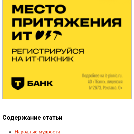
Содержание статьи
Народные мудрости