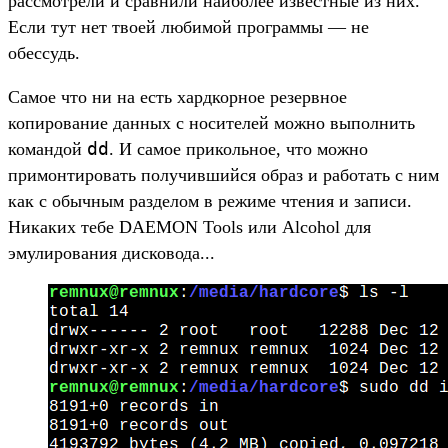
рассмотрели и сравнили наиболее известные из них.
Если тут нет твоей любимой программы — не
обессудь.
Самое что ни на есть хардкорное резервное
копирование данных с носителей можно выполнить
dd
командой
. И самое прикольное, что можно
примонтировать получившийся образ и работать с ним
как с обычным разделом в режиме чтения и записи.
Никаких тебе DAEMON Tools или Alcohol для
эмулирования дисковода...