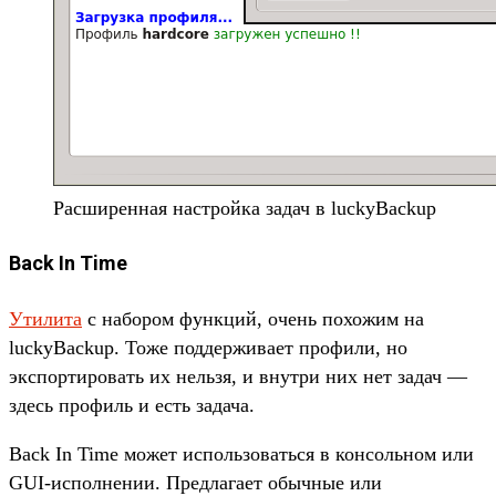
Расширенная настройка задач в luckyBackup
Back In Time
Утилита
с набором функций, очень похожим на
luckyBackup. Тоже поддерживает профили, но
экспортировать их нельзя, и внутри них нет задач —
здесь профиль и есть задача.
Back In Time может использоваться в консольном или
GUI-исполнении. Предлагает обычные или