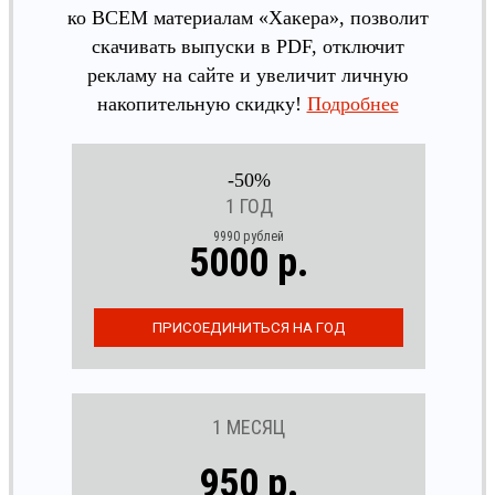
ко ВСЕМ материалам «Хакера», позволит
скачивать выпуски в PDF, отключит
рекламу на сайте и увеличит личную
накопительную скидку!
Подробнее
-50%
1 ГОД
9990 рублей
5000 р.
1 МЕСЯЦ
950 р.