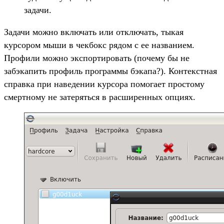
задачи.
Задачи можно включать или отключать, тыкая
курсором мыши в чекбокс рядом с ее названием.
Профили можно экспортировать (почему бы не
забэкапить профиль программы бэкапа?). Контекстная
справка при наведении курсора помогает простому
смертному не затеряться в расширенных опциях.