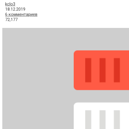
kclo3
18.12.2019
6 комментариев
72,177