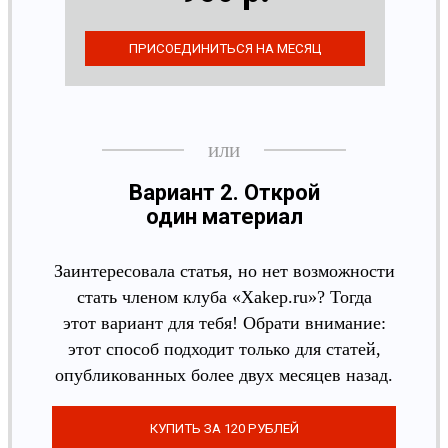
Вариант 2. Открой
один материал
Заинтересовала статья, но нет возможности
стать членом клуба «Xakep.ru»? Тогда
этот вариант для тебя! Обрати внимание:
этот способ подходит только для статей,
опубликованных более двух месяцев назад.