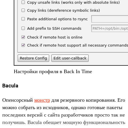
Настройки профиля в Back In Time
Bacula
Опенсорсный
монстр
для резервного копирования. Его
можно собрать из исходников, однако готовые пакеты
последних версий с сайта разработчиков просто так не
получишь. Bacula обещает мощную функциональность