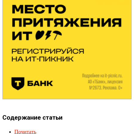
Содержание статьи
Почитать