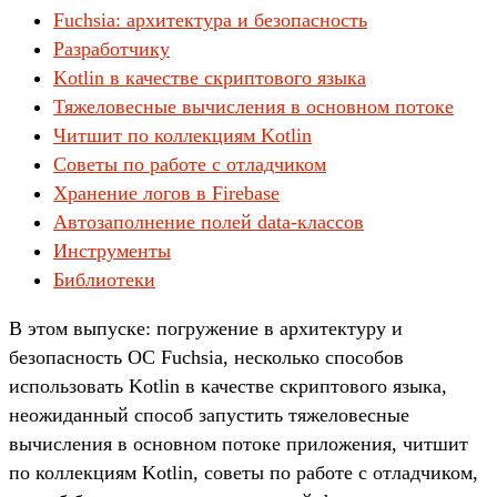
Fuchsia: архитектура и безопасность
Разработчику
Kotlin в качестве скриптового языка
Тяжеловесные вычисления в основном потоке
Читшит по коллекциям Kotlin
Советы по работе с отладчиком
Хранение логов в Firebase
Автозаполнение полей data-классов
Инструменты
Библиотеки
В этом выпуске: погружение в архитектуру и
безопасность ОС Fuchsia, несколько способов
использовать Kotlin в качестве скриптового языка,
неожиданный способ запустить тяжеловесные
вычисления в основном потоке приложения, читшит
по коллекциям Kotlin, советы по работе с отладчиком,