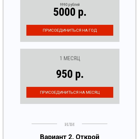
9990 рублей
5000 р.
1 МЕСЯЦ
950 р.
Вариант 2. Открой