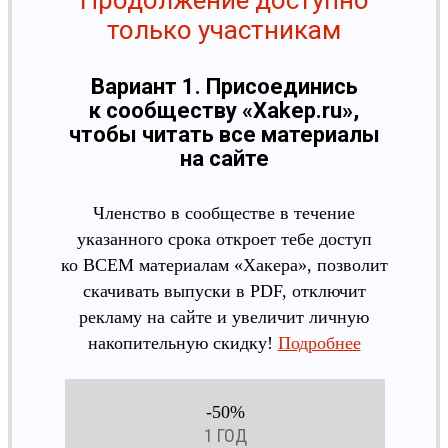
Продолжение доступно
только участникам
Вариант 1. Присоединись
к сообществу «Xakep.ru»,
чтобы читать все материалы
на сайте
Членство в сообществе в течение
указанного срока откроет тебе доступ
ко ВСЕМ материалам «Хакера», позволит
скачивать выпуски в PDF, отключит
рекламу на сайте и увеличит личную
накопительную скидку!
Подробнее
-50%
1 ГОД