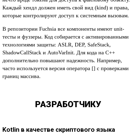
Каждый хендл должен иметь свой вид (kind) и права,
которые контролируют доступ к системным вызовам.
В репозитории Fuchsia все компоненты имеют unit-
тесты и фуззеры. Код собирается с активированными
технологиями защиты: ASLR, DEP, SafeStack,
ShadowCallStack и AutoVarInit. Для кода на C++
дополнительно повышают надежность. Например,
часто используется версия оператора [] с проверками
границ массива.
РАЗРАБОТЧИКУ
Kotlin в качестве скриптового языка