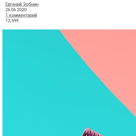
Евгений Зобнин
26.06.2020
1 комментарий
12,599