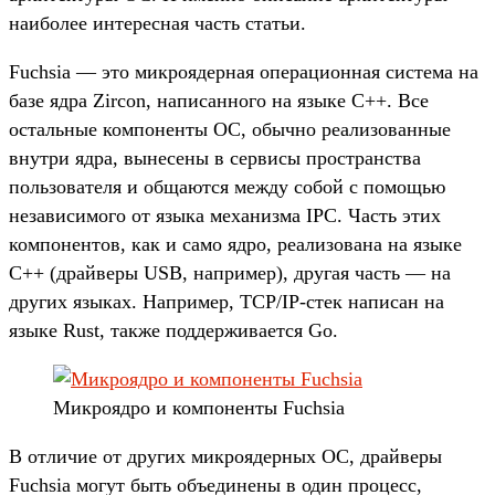
наиболее интересная часть статьи.
Fuchsia — это микроядерная операционная система на
базе ядра Zircon, написанного на языке C++. Все
остальные компоненты ОС, обычно реализованные
внутри ядра, вынесены в сервисы пространства
пользователя и общаются между собой с помощью
независимого от языка механизма IPC. Часть этих
компонентов, как и само ядро, реализована на языке
C++ (драйверы USB, например), другая часть — на
других языках. Например, TCP/IP-стек написан на
языке Rust, также поддерживается Go.
Микроядро и компоненты Fuchsia
В отличие от других микроядерных ОС, драйверы
Fuchsia могут быть объединены в один процесс,