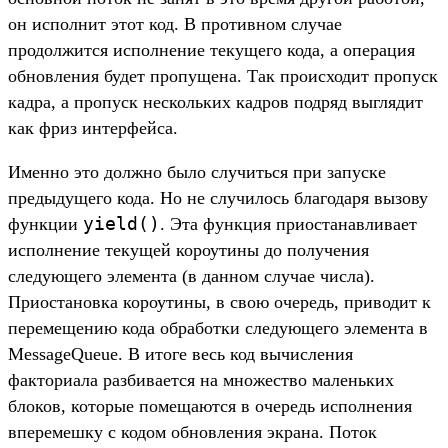
он исполнит этот код. В противном случае
продолжится исполнение текущего кода, а операция
обновления будет пропущена. Так происходит пропуск
кадра, а пропуск нескольких кадров подряд выглядит
как фриз интерфейса.
Именно это должно было случиться при запуске
предыдущего кода. Но не случилось благодаря вызову
yield()
функции
. Эта функция приостанавливает
исполнение текущей короутины до получения
следующего элемента (в данном случае числа).
Приостановка короутины, в свою очередь, приводит к
перемещению кода обработки следующего элемента в
MessageQueue. В итоге весь код вычисления
факториала разбивается на множество маленьких
блоков, которые помещаются в очередь исполнения
вперемешку с кодом обновления экрана. Поток