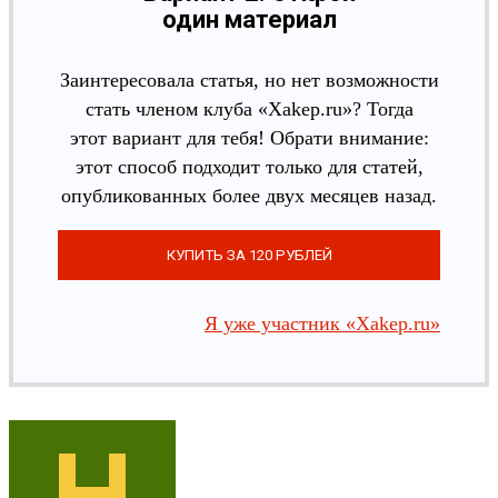
один материал
Заинтересовала статья, но нет возможности
стать членом клуба «Xakep.ru»? Тогда
этот вариант для тебя! Обрати внимание:
этот способ подходит только для статей,
опубликованных более двух месяцев назад.
Я уже участник «Xakep.ru»