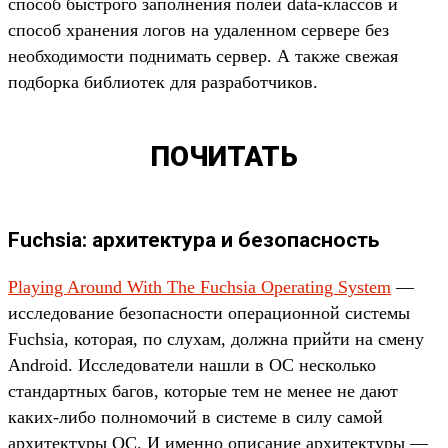
способ быстрого заполнения полей data-классов и
способ хранения логов на удаленном сервере без
необходимости поднимать сервер. А также свежая
подборка библиотек для разработчиков.
ПОЧИТАТЬ
Fuchsia: архитектура и безопасность
Playing Around With The Fuchsia Operating System
—
исследование безопасности операционной системы
Fuchsia, которая, по слухам, должна прийти на смену
Android. Исследователи нашли в ОС несколько
стандартных багов, которые тем не менее не дают
каких-либо полномочий в системе в силу самой
архитектуры ОС. И именно описание архитектуры —