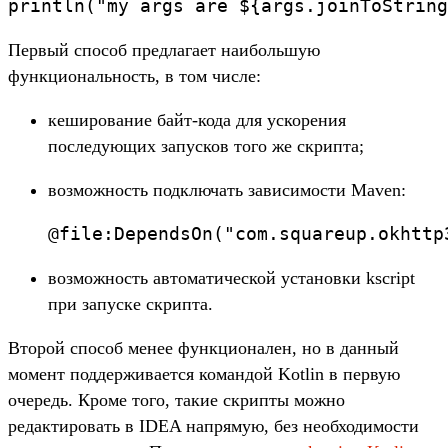
Первый способ предлагает наибольшую
функциональность, в том числе:
кеширование байт-кода для ускорения
последующих запусков того же скрипта;
возможность подключать зависимости Maven:
возможность автоматической установки kscript
при запуске скрипта.
Второй способ менее функционален, но в данный
момент поддерживается командой Kotlin в первую
очередь. Кроме того, такие скрипты можно
редактировать в IDEA напрямую, без необходимости