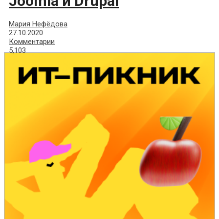
Joomla и Drupal
Мария Нефёдова
27.10.2020
Комментарии
5,103