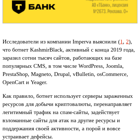
Исследователи из компании Imperva выяснили (
1
,
2
),
что ботнет KashmirBlack, активный с конца 2019 года,
заразил сотни тысяч сайтов, работающих на базе
популярных CMS, в том числе WordPress, Joomla,
PrestaShop, Magneto, Drupal, vBulletin, osCommerce,
OpenCart и Yeager.
Как правило, ботнет использует серверы зараженных
ресурсов для добычи криптовалюты, перенаправляет
легитимный трафик на спам-сайты, задействует
взломанные сайты для атак на другие ресурсы и
поддержания своей активности, а порой и вовсе
устраивает дефейсы.