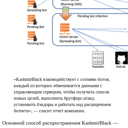
«KashmirBlack взаимодействует с сотнями ботов,
каждый из которых обменивается данными с
управляющим сервером, чтобы получить список
новых целей, выполнить брутфорс-атаку,
установить бэкдоры и работать над расширением
ботнета», — гласит отчет компании.
Основной способ распространения KashmirBlack —