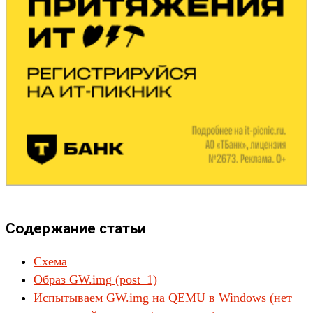
Содержание статьи
Схема
Образ GW.img (post_1)
Испытываем GW.img на QEMU в Windows (нет