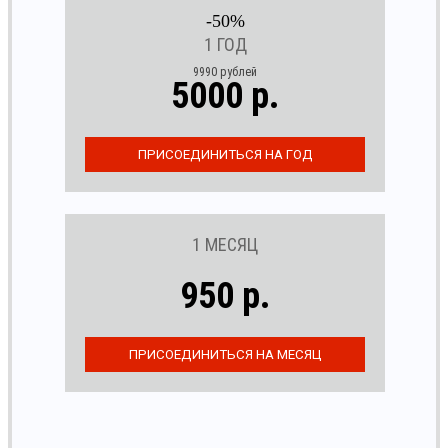
-50%
1 ГОД
9990 рублей
5000 р.
1 МЕСЯЦ
950 р.