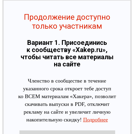
Продолжение доступно
только участникам
Вариант 1. Присоединись
к сообществу «Xakep.ru»,
чтобы читать все материалы
на сайте
Членство в сообществе в течение
указанного срока откроет тебе доступ
ко ВСЕМ материалам «Хакера», позволит
скачивать выпуски в PDF, отключит
рекламу на сайте и увеличит личную
накопительную скидку!
Подробнее