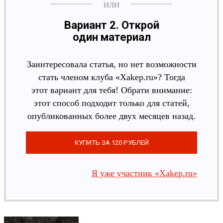
Вариант 2. Открой
один материал
Заинтересовала статья, но нет возможности
стать членом клуба «Xakep.ru»? Тогда
этот вариант для тебя! Обрати внимание:
этот способ подходит только для статей,
опубликованных более двух месяцев назад.
Я уже участник «Xakep.ru»