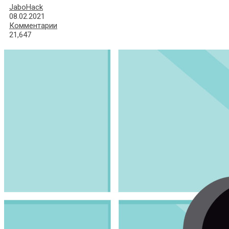
JaboHack
08.02.2021
Комментарии
21,647