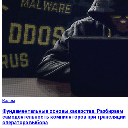
Взлом
Фундаментальные основы хакерства. Разбираем
самодеятельность компиляторов при трансляции
оператора выбора