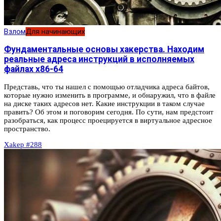
Взлом
Для начинающих
Фундаментальные основы хакерства. Находим
реальные адреса инструкций в исполняемых
файлах x86-64
Представь, что ты нашел с помощью отладчика адреса байтов,
которые нужно изменить в программе, и обнаружил, что в файле
на диске таких адресов нет. Какие инструкции в таком случае
править? Об этом и поговорим сегодня. По сути, нам предстоит
разобраться, как процесс проецируется в виртуальное адресное
пространство.
Xakep #288