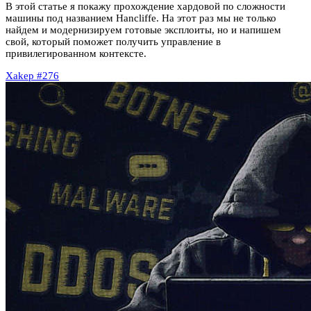
В этой статье я покажу прохождение хардовой по сложности
машины под названием Hancliffe. На этот раз мы не только
найдем и модернизируем готовые эксплоиты, но и напишем
свой, который поможет получить управление в
привилегированном контексте.
Xakep #276