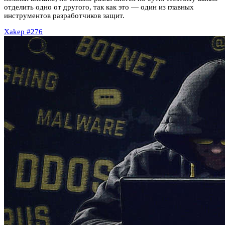
отделить одно от другого, так как это — один из главных
инструментов разработчиков защит.
Xakep #276