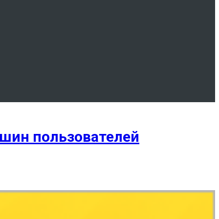
ашин пользователей