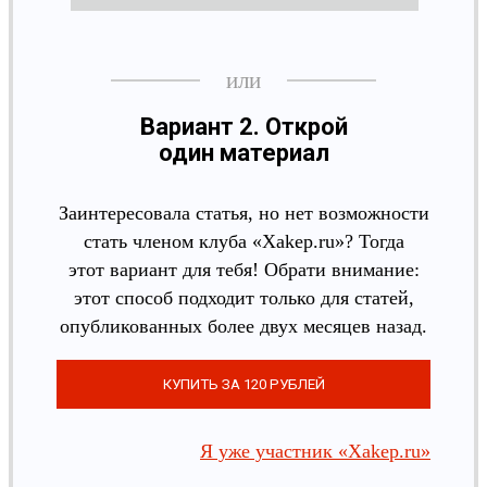
Вариант 2. Открой
один материал
Заинтересовала статья, но нет возможности
стать членом клуба «Xakep.ru»? Тогда
этот вариант для тебя! Обрати внимание:
этот способ подходит только для статей,
опубликованных более двух месяцев назад.
Я уже участник «Xakep.ru»