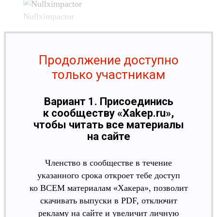
Nullximpactor
Продолжение доступно
только участникам
Вариант 1. Присоединись
к сообществу «Xakep.ru»,
чтобы читать все материалы
на сайте
Членство в сообществе в течение
указанного срока откроет тебе доступ
ко ВСЕМ материалам «Хакера», позволит
скачивать выпуски в PDF, отключит
рекламу на сайте и увеличит личную