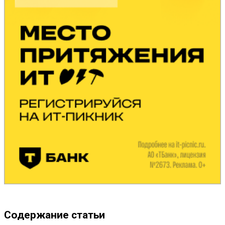
Содержание статьи