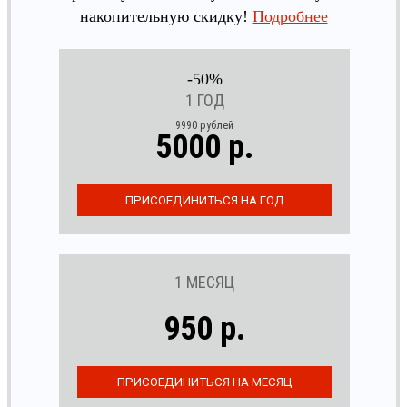
накопительную скидку!
Подробнее
-50%
1 ГОД
9990 рублей
5000 р.
1 МЕСЯЦ
950 р.