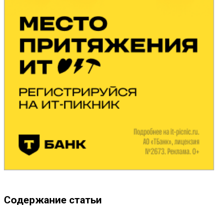
Содержание статьи