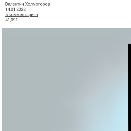
Валентин Холмогоров
14.01.2022
5 комментариев
41,091