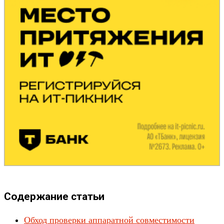
Содержание статьи
Обход проверки аппаратной совместимости