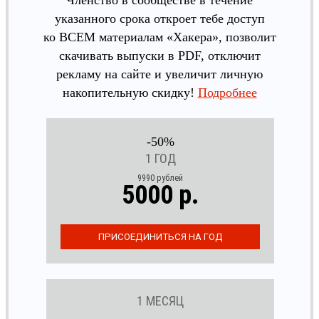
указанного срока откроет тебе доступ
ко ВСЕМ материалам «Хакера», позволит
скачивать выпуски в PDF, отключит
рекламу на сайте и увеличит личную
накопительную скидку!
Подробнее
-50%
1 ГОД
9990 рублей
5000 р.
1 МЕСЯЦ