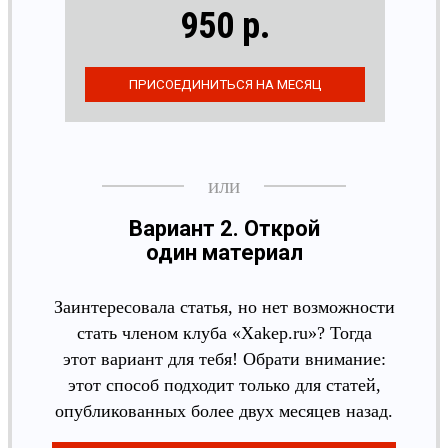
950 р.
Вариант 2. Открой
один материал
Заинтересовала статья, но нет возможности
стать членом клуба «Xakep.ru»? Тогда
этот вариант для тебя! Обрати внимание:
этот способ подходит только для статей,
опубликованных более двух месяцев назад.