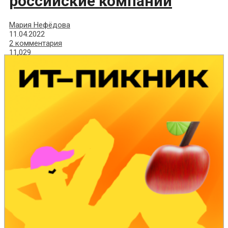
российские компании
Мария Нефёдова
11.04.2022
2 комментария
11,029