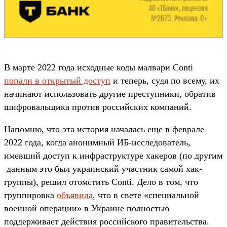
В марте 2022 года исходные коды малвари Conti
попали в открытый доступ
и теперь, судя по всему, их
начинают использовать другие преступники, обратив
шифровальщика против российских компаний.
Напомню, что эта история началась еще в феврале
2022 года, когда анонимный ИБ-исследователь,
имевший доступ к инфраструктуре хакеров (по другим
данным это был украинский участник самой хак-
группы), решил отомстить Conti. Дело в том, что
группировка
объявила
, что в свете «специальной
военной операции» в Украине полностью
поддерживает действия российского правительства.