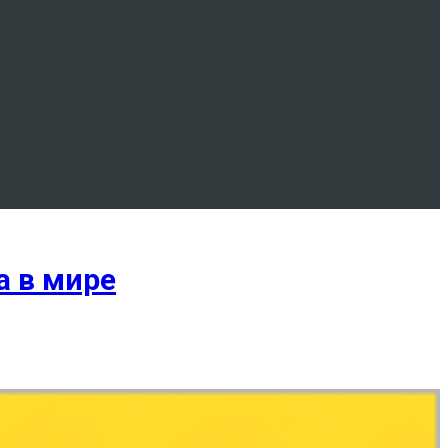
а в мире