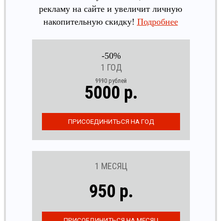
рекламу на сайте и увеличит личную
накопительную скидку!
Подробнее
-50%
1 ГОД
9990 рублей
5000 р.
1 МЕСЯЦ
950 р.