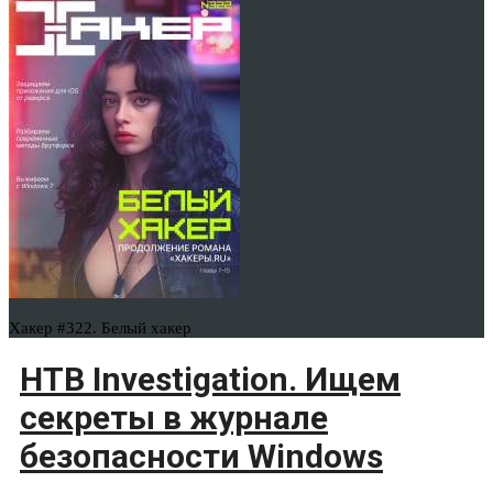
Хакер #322. Белый хакер
HTB Investigation. Ищем
секреты в журнале
безопасности Windows