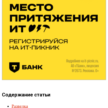
Содержание статьи
Разведка