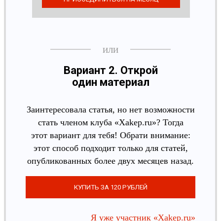
Вариант 2. Открой
один материал
Заинтересовала статья, но нет возможности
стать членом клуба «Xakep.ru»? Тогда
этот вариант для тебя! Обрати внимание:
этот способ подходит только для статей,
опубликованных более двух месяцев назад.
Я уже участник «Xakep.ru»