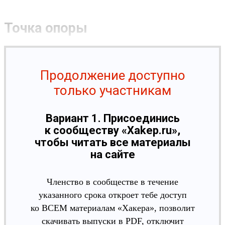
Точка опоры
Продолжение доступно
только участникам
Вариант 1. Присоединись
к сообществу «Xakep.ru»,
чтобы читать все материалы
на сайте
Членство в сообществе в течение
указанного срока откроет тебе доступ
ко ВСЕМ материалам «Хакера», позволит
скачивать выпуски в PDF, отключит