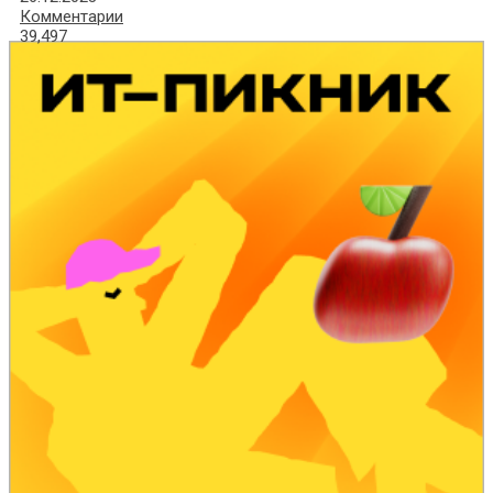
Комментарии
39,497