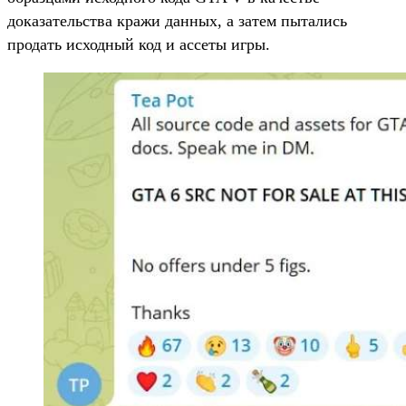
доказательства кражи данных, а затем пытались
продать исходный код и ассеты игры.