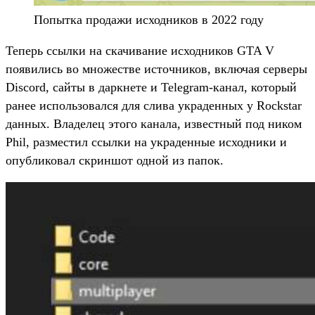
Попытка продажи исходников в 2022 году
Теперь ссылки на скачивание исходников GTA V
появились во множестве источников, включая серверы
Discord, сайты в даркнете и Telegram-канал, который
ранее использовался для слива украденных у Rockstar
данных. Владелец этого канала, известный под ником
Phil, разместил ссылки на украденные исходники и
опубликовал скриншот одной из папок.