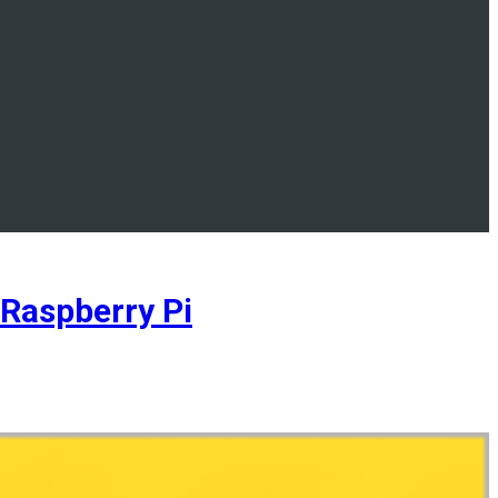
Raspberry Pi