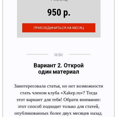
950 р.
Вариант 2. Открой
один материал
Заинтересовала статья, но нет возможности
стать членом клуба «Xakep.ru»? Тогда
этот вариант для тебя! Обрати внимание:
этот способ подходит только для статей,
опубликованных более двух месяцев назад.