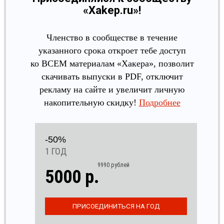
«Xakep.ru»!
Членство в сообществе в течение
указанного срока откроет тебе доступ
ко ВСЕМ материалам «Хакера», позволит
скачивать выпуски в PDF, отключит
рекламу на сайте и увеличит личную
накопительную скидку!
Подробнее
-50%
1 ГОД
9990 рублей
5000 р.