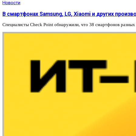
Новости
В смартфонах Samsung, LG, Xiaomi и других произ
Специалисты Check Point обнаружили, что 38 смартфонов разных