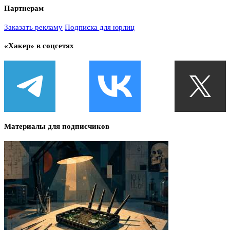
Партнерам
Заказать рекламу
Подписка для юрлиц
«Хакер» в соцсетях
Материалы для подписчиков