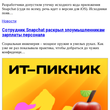
Разработчики допустили утечку исходного кода приложения
Snapchat (судя по всему, речь идет о версии для iOS). Исходники
появ…
Новости
Сотрудник Snapchat раскрыл злоумышленникам
зарплаты персонала
Социальная инженерия – мощное оружие в умелых руках. Как
уже не раз показывала практика, чтобы добраться до чужих
конфиденци…