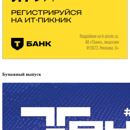
Бумажный выпуск