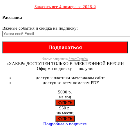
Заказать все 4 номера за 2026-й
Рассылка
Важные события и скидка на подписку:
Форма защищена
SmartCaptcha
«ХАКЕР» ДОСТУПЕН ТОЛЬКО В ЭЛЕКТРОННОЙ ВЕРСИИ
Оформи подписку — получи:
доступ к платным материалам сайта
доступ ко всем номерам PDF
5000 р.
на год
950 р.
на месяц
Подробнее о подписке