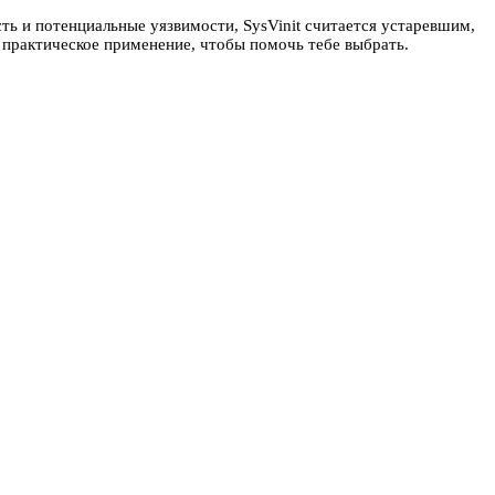
ть и потенциальные уязвимости, SysVinit считается устаревшим,
 и практическое применение, чтобы помочь тебе выбрать.