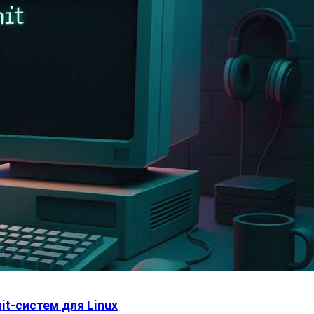
it-систем для Linux