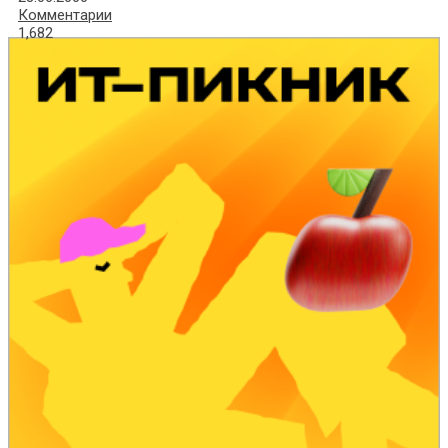
Комментарии
1,682